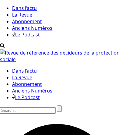
Dans l’actu
La Revue
Abonnement
Anciens Numéros
Le Podcast
Dans l’actu
La Revue
Abonnement
Anciens Numéros
Le Podcast