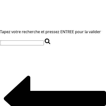
Tapez votre recherche et pressez ENTREE pour la valider