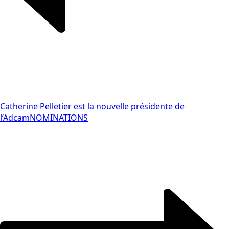
Catherine Pelletier est la nouvelle présidente de
l’Adcam
NOMINATIONS