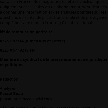
sociale en France. Nos magazines et lettres électroniques,
uniquement accessibles via un abonnement, sont destinés
à donner une information et des analyses pointues sur les
questions de santé, de protection sociale et de prévoyance
complémentaire tant en France qu’à l’international.
N° de commission paritaire :
0326 T 87714 (Bimensuel et Lettre)
0325 X 94192 (Site)
Membre du syndicat de la presse économique, juridique
et politique.
Rédaction
Analyses
Pascal Beau
p.beau(at)espace-social.com