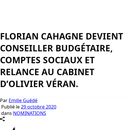
FLORIAN CAHAGNE DEVIENT
CONSEILLER BUDGÉTAIRE,
COMPTES SOCIAUX ET
RELANCE AU CABINET
D’OLIVIER VÉRAN.
Par
Emilie Guédé
Publié le
29 octobre 2020
dans
NOMINATIONS