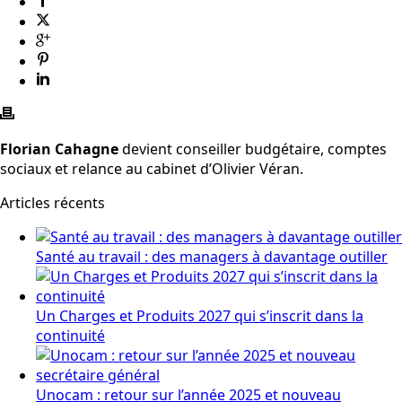
Florian Cahagne
devient conseiller budgétaire, comptes
sociaux et relance au cabinet d’Olivier Véran.
Articles récents
Santé au travail : des managers à davantage outiller
Un Charges et Produits 2027 qui s’inscrit dans la
continuité
Unocam : retour sur l’année 2025 et nouveau