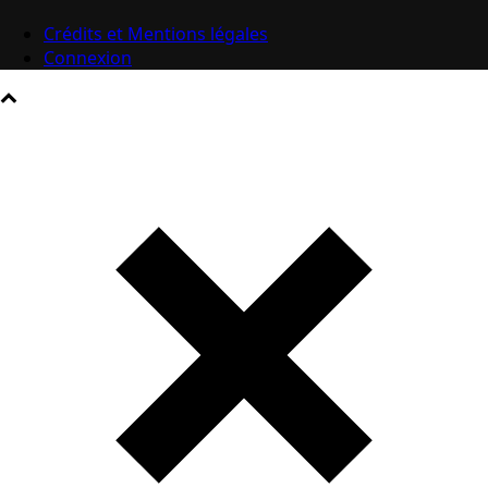
Crédits et Mentions légales
Connexion