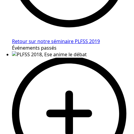
Retour sur notre séminaire PLFSS 2019
Événements passés