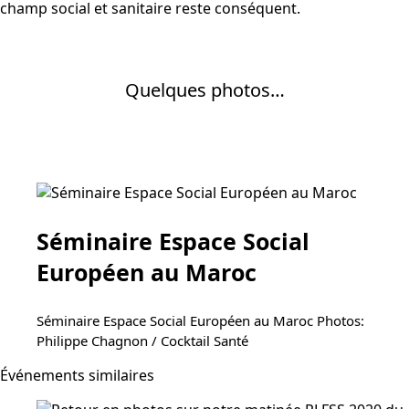
champ social et sanitaire reste conséquent.
Quelques photos…
Séminaire Espace Social
Européen au Maroc
Séminaire Espace Social Européen au Maroc Photos:
Philippe Chagnon / Cocktail Santé
Événements similaires