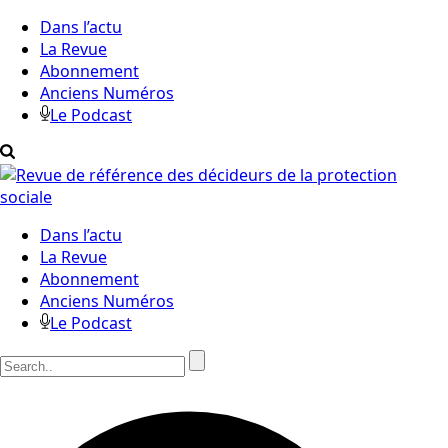
Dans l’actu
La Revue
Abonnement
Anciens Numéros
Le Podcast
Dans l’actu
La Revue
Abonnement
Anciens Numéros
Le Podcast