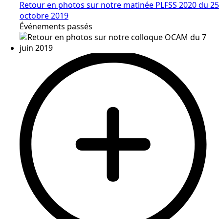
Retour en photos sur notre matinée PLFSS 2020 du 25
octobre 2019
Événements passés