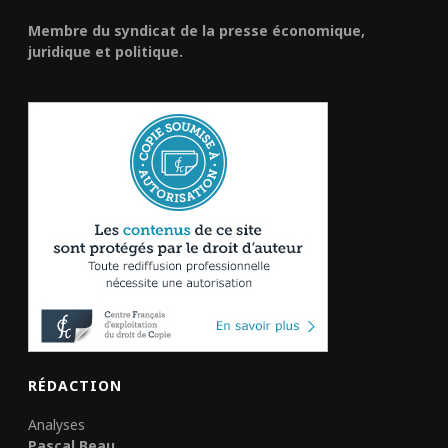
Membre du syndicat de la presse économique,
juridique et politique.
RÉDACTION
Analyses
Pascal Beau