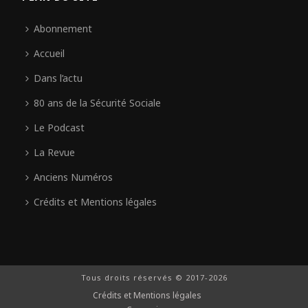
Abonnement
Accueil
Dans l’actu
80 ans de la Sécurité Sociale
Le Podcast
La Revue
Anciens Numéros
Crédits et Mentions légales
Tous droits réservés © 2017-2026
Crédits et Mentions légales