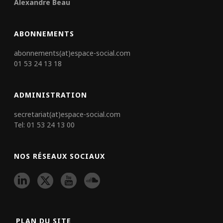
Alexandre Beau
ABONNEMENTS
abonnements(at)espace-social.com
01 53 24 13 18
ADMINISTRATION
secretariat(at)espace-social.com
Tel: 01 53 24 13 00
NOS RÉSEAUX SOCIAUX
PLAN DU SITE