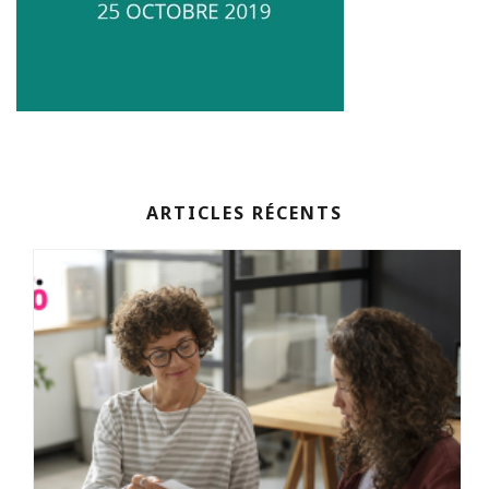
ARTICLES RÉCENTS