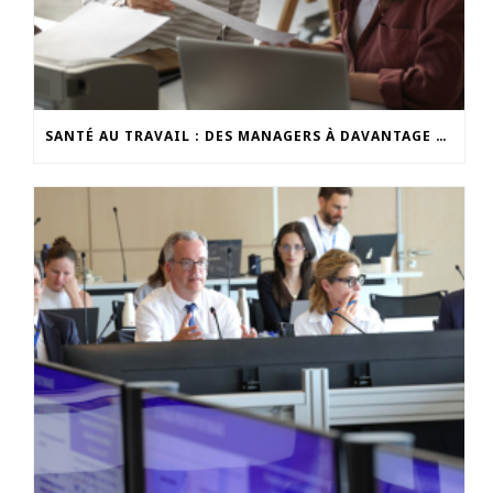
SANTÉ AU TRAVAIL : DES MANAGERS À DAVANTAGE OUTILLER