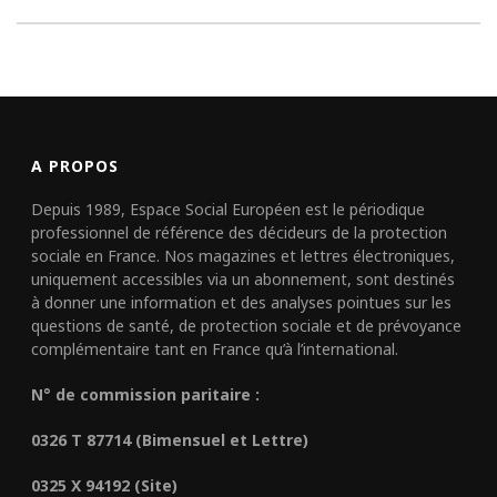
A PROPOS
Depuis 1989, Espace Social Européen est le périodique
professionnel de référence des décideurs de la protection
sociale en France. Nos magazines et lettres électroniques,
uniquement accessibles via un abonnement, sont destinés
à donner une information et des analyses pointues sur les
questions de santé, de protection sociale et de prévoyance
complémentaire tant en France qu’à l’international.
N° de commission paritaire :
0326 T 87714 (Bimensuel et Lettre)
0325 X 94192 (Site)