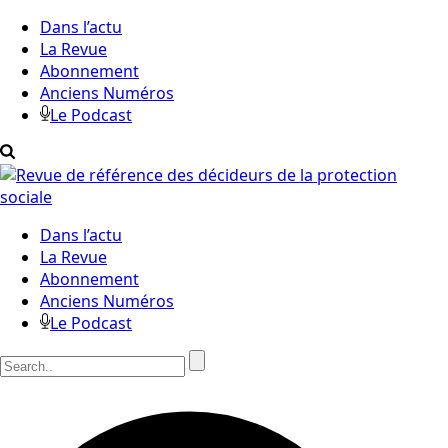
Dans l’actu
La Revue
Abonnement
Anciens Numéros
Le Podcast
Dans l’actu
La Revue
Abonnement
Anciens Numéros
Le Podcast