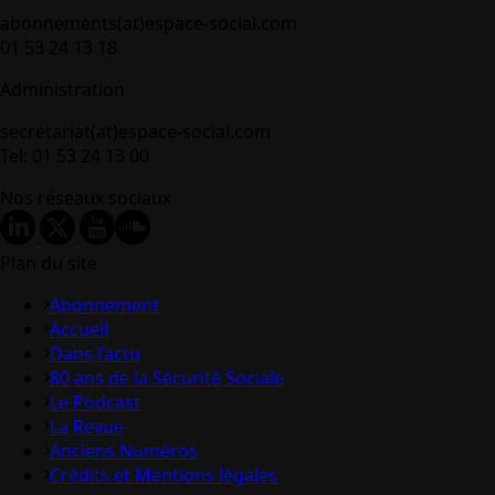
abonnements(at)espace-social.com
01 53 24 13 18
Administration
secretariat(at)espace-social.com
Tel: 01 53 24 13 00
Nos réseaux sociaux
Plan du site
Abonnement
Accueil
Dans l’actu
80 ans de la Sécurité Sociale
Le Podcast
La Revue
Anciens Numéros
Crédits et Mentions légales