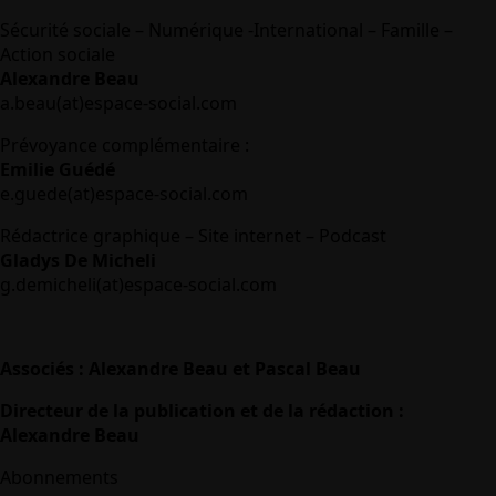
Sécurité sociale – Numérique -International – Famille –
Action sociale
Alexandre Beau
a.beau(at)espace-social.com
Prévoyance complémentaire :
Emilie Guédé
e.guede(at)espace-social.com
Rédactrice graphique – Site internet – Podcast
Gladys De Micheli
g.demicheli(at)espace-social.com
Associés : Alexandre Beau et Pascal Beau
Directeur de la publication et de la rédaction :
Alexandre Beau
Abonnements