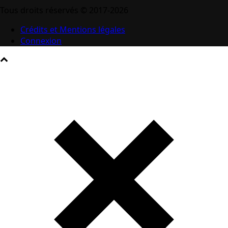
Tous droits réservés © 2017-2026
Crédits et Mentions légales
Connexion