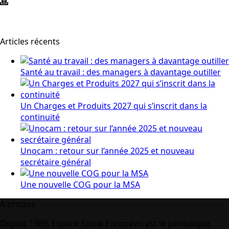
Articles récents
Santé au travail : des managers à davantage outiller
Un Charges et Produits 2027 qui s’inscrit dans la
continuité
Unocam : retour sur l’année 2025 et nouveau
secrétaire général
Une nouvelle COG pour la MSA
A propos
Depuis 1989, Espace Social Européen est le périodique