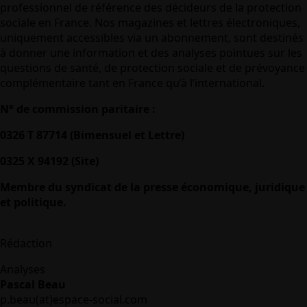
professionnel de référence des décideurs de la protection
sociale en France. Nos magazines et lettres électroniques,
uniquement accessibles via un abonnement, sont destinés
à donner une information et des analyses pointues sur les
questions de santé, de protection sociale et de prévoyance
complémentaire tant en France qu’à l’international.
N° de commission paritaire :
0326 T 87714 (Bimensuel et Lettre)
0325 X 94192 (Site)
Membre du syndicat de la presse économique, juridique
et politique.
Rédaction
Analyses
Pascal Beau
p.beau(at)espace-social.com