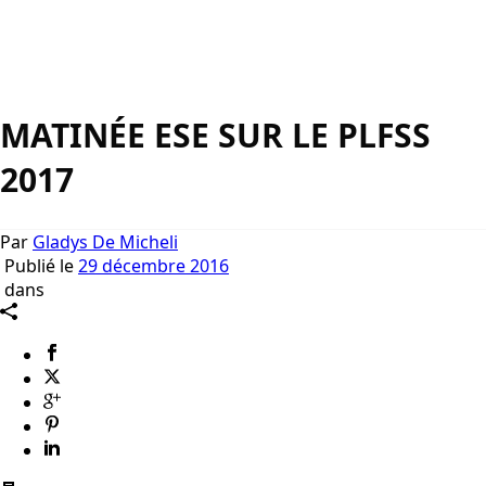
MATINÉE ESE SUR LE PLFSS
2017
Par
Gladys De Micheli
Publié le
29 décembre 2016
dans