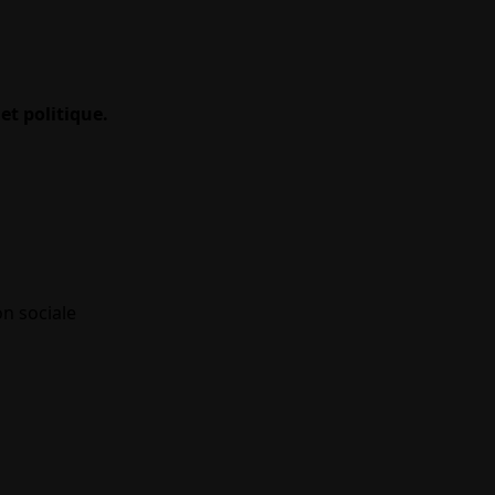
et politique.
on sociale