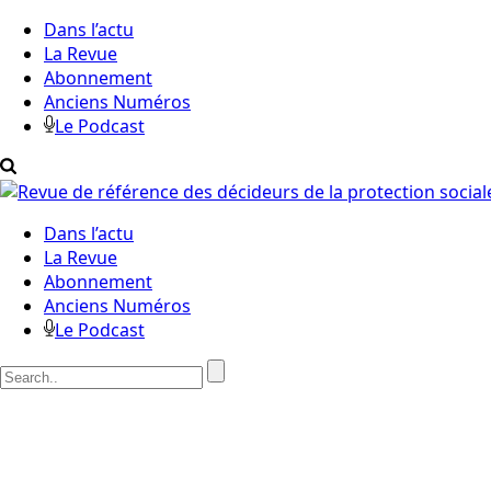
Dans l’actu
La Revue
Abonnement
Anciens Numéros
Le Podcast
Dans l’actu
La Revue
Abonnement
Anciens Numéros
Le Podcast