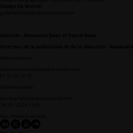
Gladys De Micheli
g.demicheli(at)espace-social.com
Associés : Alexandre Beau et Pascal Beau
Directeur de la publication et de la rédaction : Alexandr
Abonnements
abonnements(at)espace-social.com
01 53 24 13 18
Administration
secretariat(at)espace-social.com
Tel: 01 53 24 13 00
Nos réseaux sociaux