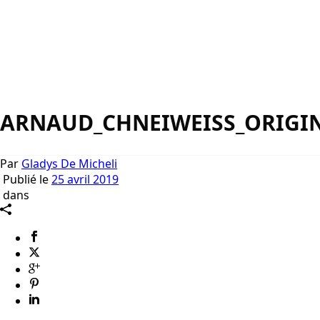
ARNAUD_CHNEIWEISS_ORIGI
Par
Gladys De Micheli
Publié le
25 avril 2019
dans