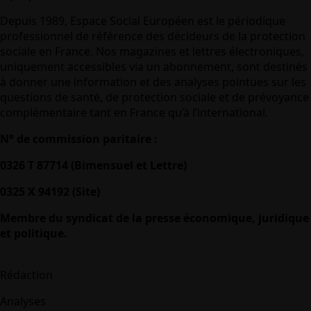
Depuis 1989, Espace Social Européen est le périodique
professionnel de référence des décideurs de la protection
sociale en France. Nos magazines et lettres électroniques,
uniquement accessibles via un abonnement, sont destinés
à donner une information et des analyses pointues sur les
questions de santé, de protection sociale et de prévoyance
complémentaire tant en France qu’à l’international.
N° de commission paritaire :
0326 T 87714 (Bimensuel et Lettre)
0325 X 94192 (Site)
Membre du syndicat de la presse économique, juridique
et politique.
Rédaction
Analyses