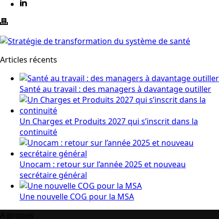
Articles récents
Santé au travail : des managers à davantage outiller
Un Charges et Produits 2027 qui s’inscrit dans la
continuité
Unocam : retour sur l’année 2025 et nouveau
secrétaire général
Une nouvelle COG pour la MSA
A propos