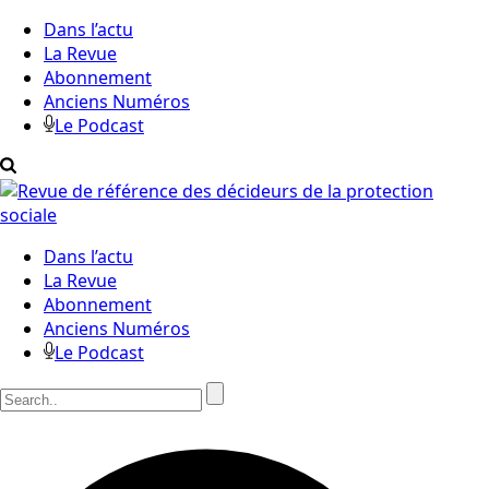
Dans l’actu
La Revue
Abonnement
Anciens Numéros
Le Podcast
Dans l’actu
La Revue
Abonnement
Anciens Numéros
Le Podcast