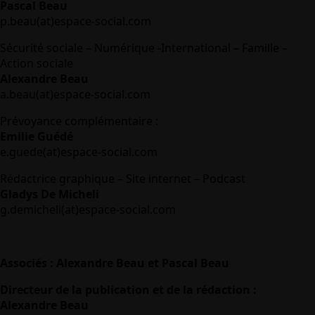
Pascal Beau
p.beau(at)espace-social.com
Sécurité sociale – Numérique -International – Famille –
Action sociale
Alexandre Beau
a.beau(at)espace-social.com
Prévoyance complémentaire :
Emilie Guédé
e.guede(at)espace-social.com
Rédactrice graphique – Site internet – Podcast
Gladys De Micheli
g.demicheli(at)espace-social.com
Associés : Alexandre Beau et Pascal Beau
Directeur de la publication et de la rédaction :
Alexandre Beau