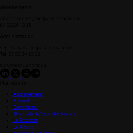
Abonnements
abonnements(at)espace-social.com
01 53 24 13 18
Administration
secretariat(at)espace-social.com
Tel: 01 53 24 13 00
Nos réseaux sociaux
Plan du site
Abonnement
Accueil
Dans l’actu
80 ans de la Sécurité Sociale
Le Podcast
La Revue