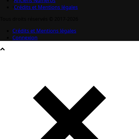
Anciens Numéros
Crédits et Mentions légales
Tous droits réservés © 2017-2026
Crédits et Mentions légales
Connexion