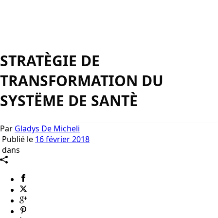
STRATÈGIE DE
TRANSFORMATION DU
SYSTËME DE SANTÈ
Par
Gladys De Micheli
Publié le
16 février 2018
dans