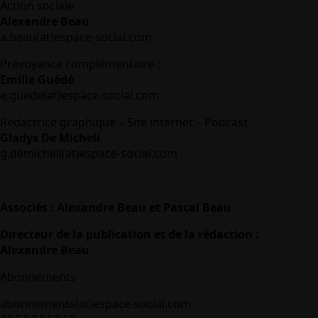
Action sociale
Alexandre Beau
a.beau(at)espace-social.com
Prévoyance complémentaire :
Emilie Guédé
e.guede(at)espace-social.com
Rédactrice graphique – Site internet – Podcast
Gladys De Micheli
g.demicheli(at)espace-social.com
Associés : Alexandre Beau et Pascal Beau
Directeur de la publication et de la rédaction :
Alexandre Beau
Abonnements
abonnements(at)espace-social.com