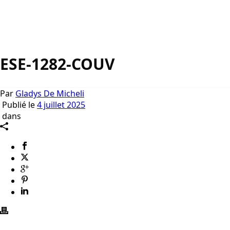
ESE-1282-COUV
Par
Gladys De Micheli
Publié le
4 juillet 2025
dans