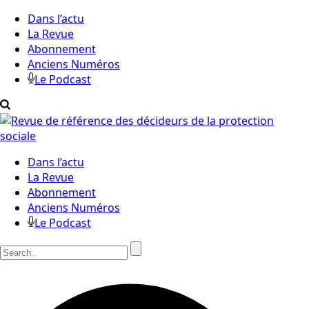
Dans l’actu
La Revue
Abonnement
Anciens Numéros
Le Podcast
Dans l’actu
La Revue
Abonnement
Anciens Numéros
Le Podcast