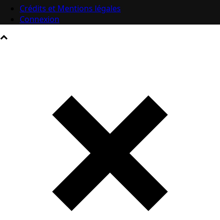
Crédits et Mentions légales
Connexion