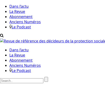
Dans l’actu
La Revue
Abonnement
Anciens Numéros
Le Podcast
Dans l’actu
La Revue
Abonnement
Anciens Numéros
Le Podcast