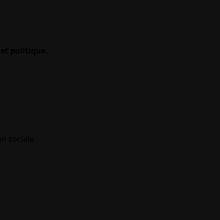
et politique.
on sociale