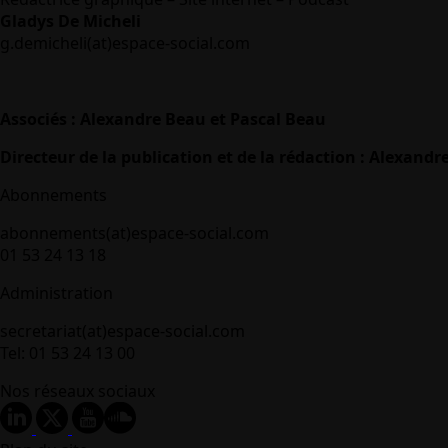
Gladys De Micheli
g.demicheli(at)espace-social.com
Associés : Alexandre Beau et Pascal Beau
Directeur de la publication et de la rédaction : Alexandr
Abonnements
abonnements(at)espace-social.com
01 53 24 13 18
Administration
secretariat(at)espace-social.com
Tel: 01 53 24 13 00
Nos réseaux sociaux