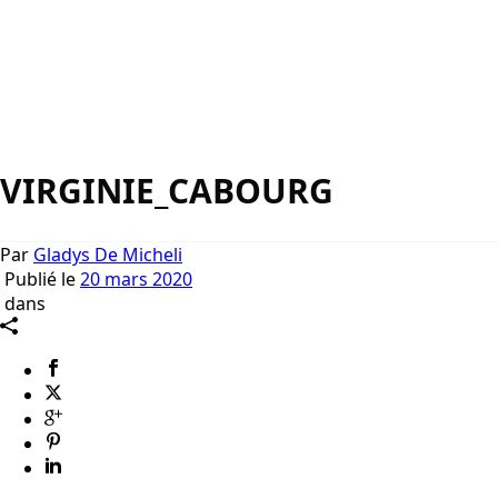
VIRGINIE_CABOURG
Par
Gladys De Micheli
Publié le
20 mars 2020
dans