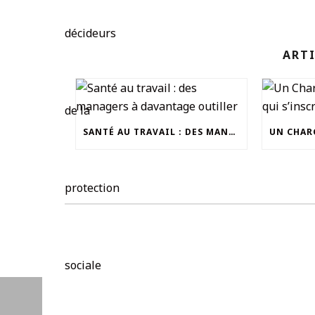
ARTI
SANTÉ AU TRAVAIL : DES MANAGERS À DAVANTAGE OUTILLER