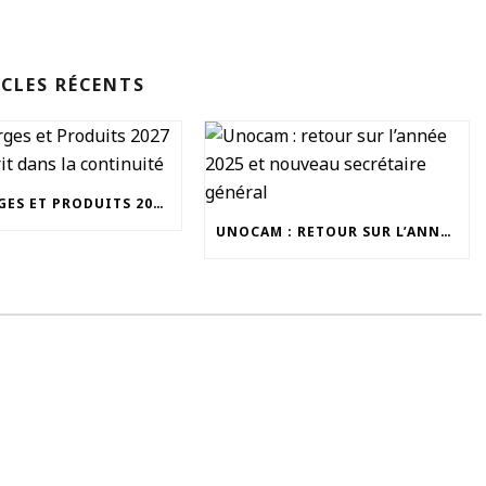
CLES RÉCENTS
UN CHARGES ET PRODUITS 2027 QUI S’INSCRIT DANS LA CONTINUITÉ
UNOCAM : RETOUR SUR L’ANNÉE 2025 ET NOUVEAU SECRÉTAIRE GÉNÉRAL