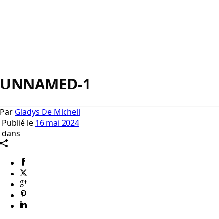
UNNAMED-1
Par
Gladys De Micheli
Publié le
16 mai 2024
dans