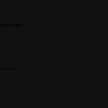
et politique.
on sociale