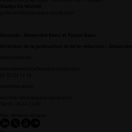
Gladys De Micheli
g.demicheli(at)espace-social.com
Associés : Alexandre Beau et Pascal Beau
Directeur de la publication et de la rédaction : Alexandr
Abonnements
abonnements(at)espace-social.com
01 53 24 13 18
Administration
secretariat(at)espace-social.com
Tel: 01 53 24 13 00
Nos réseaux sociaux