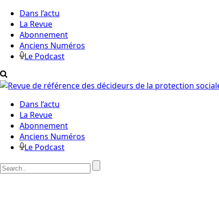
Dans l’actu
La Revue
Abonnement
Anciens Numéros
Le Podcast
Dans l’actu
La Revue
Abonnement
Anciens Numéros
Le Podcast