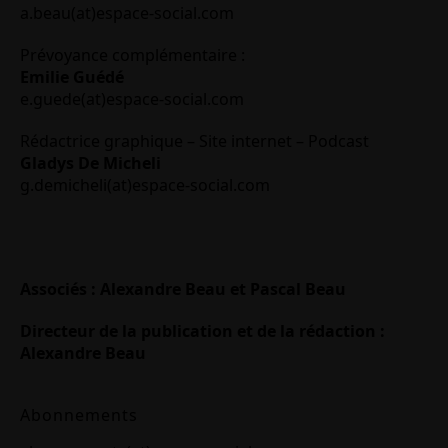
a.beau(at)espace-social.com
Prévoyance complémentaire :
Emilie Guédé
e.guede(at)espace-social.com
Rédactrice graphique – Site internet – Podcast
Gladys De Micheli
g.demicheli(at)espace-social.com
Associés : Alexandre Beau et Pascal Beau
Directeur de la publication et de la rédaction :
Alexandre Beau
Abonnements