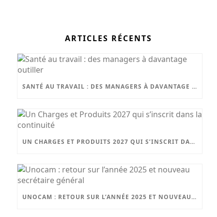
ARTICLES RÉCENTS
SANTÉ AU TRAVAIL : DES MANAGERS À DAVANTAGE OUTILLER
UN CHARGES ET PRODUITS 2027 QUI S’INSCRIT DANS LA CONTINUITÉ
UNOCAM : RETOUR SUR L’ANNÉE 2025 ET NOUVEAU SECRÉTAIRE GÉNÉRAL