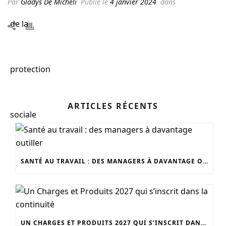
Par
Gladys De Micheli
Publié le
4 janvier 2024
dans
ARTICLES RÉCENTS
SANTÉ AU TRAVAIL : DES MANAGERS À DAVANTAGE OUTILLER
UN CHARGES ET PRODUITS 2027 QUI S’INSCRIT DANS LA CONTINUITÉ