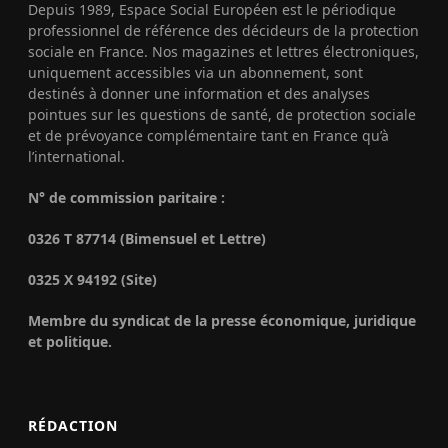
Depuis 1989, Espace Social Européen est le périodique
professionnel de référence des décideurs de la protection
sociale en France. Nos magazines et lettres électroniques,
uniquement accessibles via un abonnement, sont
destinés à donner une information et des analyses
pointues sur les questions de santé, de protection sociale
et de prévoyance complémentaire tant en France qu’à
l’international.
N° de commission paritaire :
0326 T 87714 (Bimensuel et Lettre)
0325 X 94192 (Site)
Membre du syndicat de la presse économique, juridique
et politique.
RÉDACTION