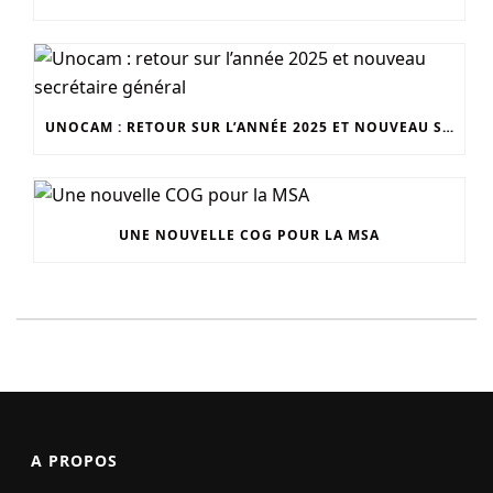
UNOCAM : RETOUR SUR L’ANNÉE 2025 ET NOUVEAU SECRÉTAIRE GÉNÉRAL
UNE NOUVELLE COG POUR LA MSA
A PROPOS