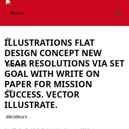
ILLUSTRATIONS FLAT
DESIGN CONCEPT NEW
YEAR RESOLUTIONS VIA SET
GOAL WITH WRITE ON
PAPER FOR MISSION
SUCCESS. VECTOR
ILLUSTRATE.