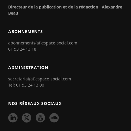
Directeur de la publication et de la rédaction : Alexandre
Beau
ABONNEMENTS
abonnements(at)espace-social.com
01 53 24 13 18
ADMINISTRATION
secretariat(at)espace-social.com
Tel: 01 53 24 13 00
NOS RÉSEAUX SOCIAUX