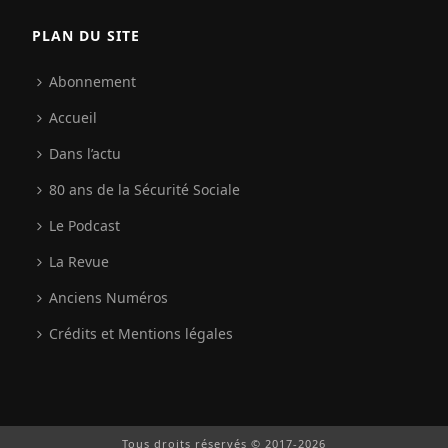
PLAN DU SITE
Abonnement
Accueil
Dans l’actu
80 ans de la Sécurité Sociale
Le Podcast
La Revue
Anciens Numéros
Crédits et Mentions légales
Tous droits réservés © 2017-2026