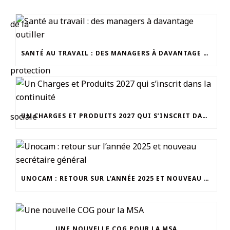
SANTÉ AU TRAVAIL : DES MANAGERS À DAVANTAGE OUTILLER
UN CHARGES ET PRODUITS 2027 QUI S’INSCRIT DANS LA CONTINUITÉ
UNOCAM : RETOUR SUR L’ANNÉE 2025 ET NOUVEAU SECRÉTAIRE GÉNÉRAL
UNE NOUVELLE COG POUR LA MSA