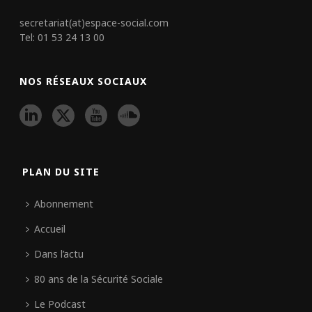
secretariat(at)espace-social.com
Tel: 01 53 24 13 00
NOS RÉSEAUX SOCIAUX
PLAN DU SITE
Abonnement
Accueil
Dans l’actu
80 ans de la Sécurité Sociale
Le Podcast