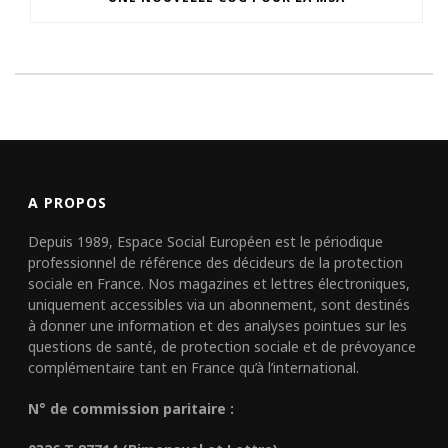
A PROPOS
Depuis 1989, Espace Social Européen est le périodique
professionnel de référence des décideurs de la protection
sociale en France. Nos magazines et lettres électroniques,
uniquement accessibles via un abonnement, sont destinés
à donner une information et des analyses pointues sur les
questions de santé, de protection sociale et de prévoyance
complémentaire tant en France qu’à l’international.
N° de commission paritaire :