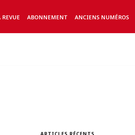
A REVUE
ABONNEMENT
ANCIENS NUMÉROS
ARTICLES RÉCENTS