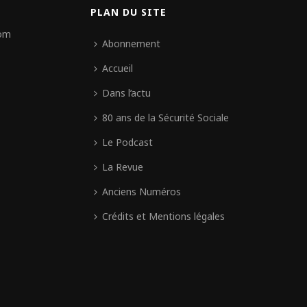
PLAN DU SITE
com
Abonnement
Accueil
Dans l’actu
80 ans de la Sécurité Sociale
Le Podcast
La Revue
Anciens Numéros
Crédits et Mentions légales