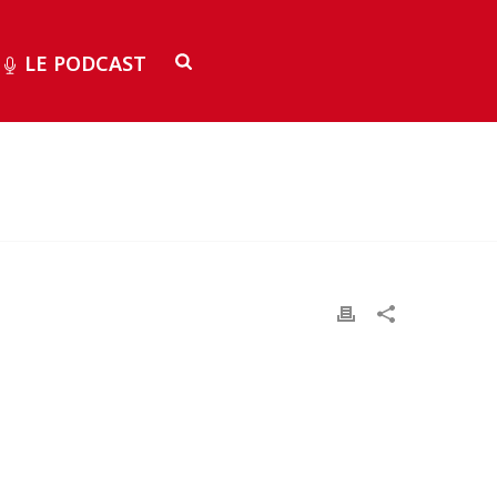
LE PODCAST