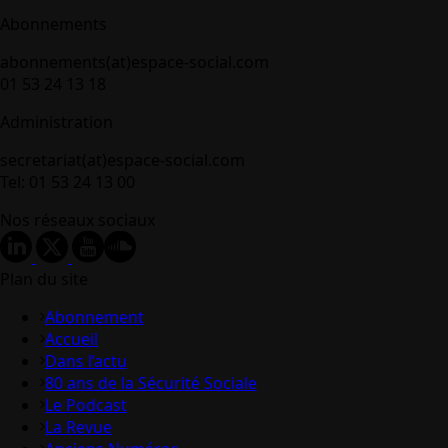
Abonnements
abonnements(at)espace-social.com
01 53 24 13 18
Administration
secretariat(at)espace-social.com
Tel: 01 53 24 13 00
Nos réseaux sociaux
Plan du site
Abonnement
Accueil
Dans l’actu
80 ans de la Sécurité Sociale
Le Podcast
La Revue