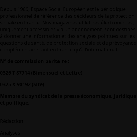
Depuis 1989, Espace Social Européen est le périodique
professionnel de référence des décideurs de la protection
sociale en France. Nos magazines et lettres électroniques,
uniquement accessibles via un abonnement, sont destinés
à donner une information et des analyses pointues sur les
questions de santé, de protection sociale et de prévoyance
complémentaire tant en France qu’à l’international.
N° de commission paritaire :
0326 T 87714 (Bimensuel et Lettre)
0325 X 94192 (Site)
Membre du syndicat de la presse économique, juridique
et politique.
Rédaction
Analyses