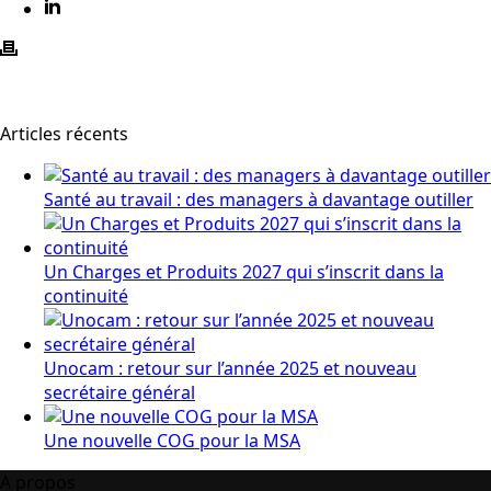
Articles récents
Santé au travail : des managers à davantage outiller
Un Charges et Produits 2027 qui s’inscrit dans la
continuité
Unocam : retour sur l’année 2025 et nouveau
secrétaire général
Une nouvelle COG pour la MSA
A propos