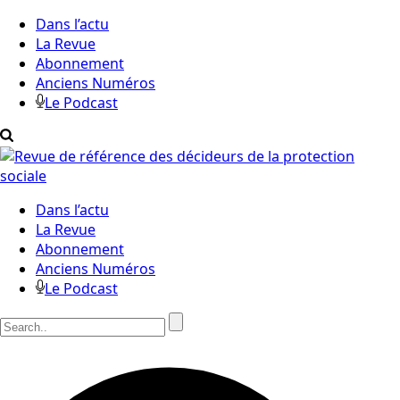
Dans l’actu
La Revue
Abonnement
Anciens Numéros
Le Podcast
Dans l’actu
La Revue
Abonnement
Anciens Numéros
Le Podcast