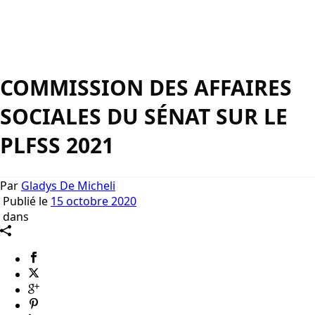
COMMISSION DES AFFAIRES
SOCIALES DU SÉNAT SUR LE
PLFSS 2021
Par
Gladys De Micheli
Publié le
15 octobre 2020
dans