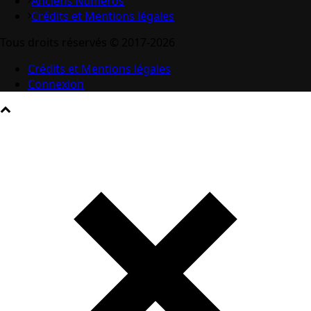
Anciens Numéros
Crédits et Mentions légales
Tous droits réservés © 2017-2026
Crédits et Mentions légales
Connexion