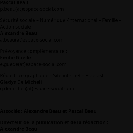
Pascal Beau
p.beau(at)espace-social.com
Sécurité sociale – Numérique -International – Famille –
Action sociale
Alexandre Beau
a.beau(at)espace-social.com
Prévoyance complémentaire :
Emilie Guédé
e.guede(at)espace-social.com
Rédactrice graphique – Site internet – Podcast
Gladys De Micheli
g.demicheli(at)espace-social.com
Associés : Alexandre Beau et Pascal Beau
Directeur de la publication et de la rédaction :
Alexandre Beau