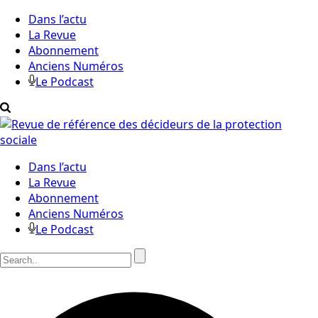
Dans l’actu
La Revue
Abonnement
Anciens Numéros
Le Podcast
Dans l’actu
La Revue
Abonnement
Anciens Numéros
Le Podcast