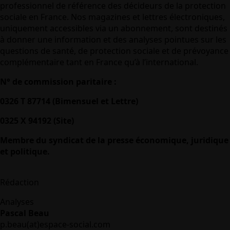
professionnel de référence des décideurs de la protection
sociale en France. Nos magazines et lettres électroniques,
uniquement accessibles via un abonnement, sont destinés
à donner une information et des analyses pointues sur les
questions de santé, de protection sociale et de prévoyance
complémentaire tant en France qu’à l’international.
N° de commission paritaire :
0326 T 87714 (Bimensuel et Lettre)
0325 X 94192 (Site)
Membre du syndicat de la presse économique, juridique
et politique.
Rédaction
Analyses
Pascal Beau
p.beau(at)espace-social.com