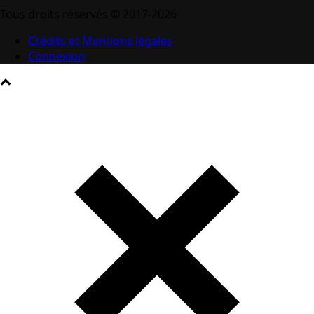
Tous droits réservés © 2017-2026
Crédits et Mentions légales
Connexion