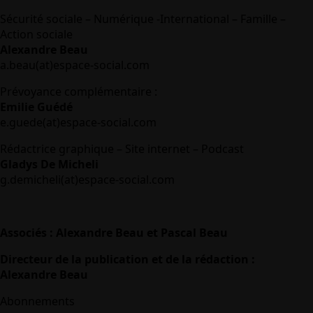
Sécurité sociale – Numérique -International – Famille –
Action sociale
Alexandre Beau
a.beau(at)espace-social.com
Prévoyance complémentaire :
Emilie Guédé
e.guede(at)espace-social.com
Rédactrice graphique – Site internet – Podcast
Gladys De Micheli
g.demicheli(at)espace-social.com
Associés : Alexandre Beau et Pascal Beau
Directeur de la publication et de la rédaction :
Alexandre Beau
Abonnements