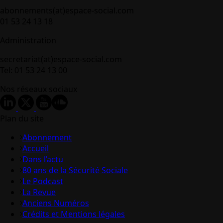
abonnements(at)espace-social.com
01 53 24 13 18
Administration
secretariat(at)espace-social.com
Tel: 01 53 24 13 00
Nos réseaux sociaux
Plan du site
Abonnement
Accueil
Dans l’actu
80 ans de la Sécurité Sociale
Le Podcast
La Revue
Anciens Numéros
Crédits et Mentions légales