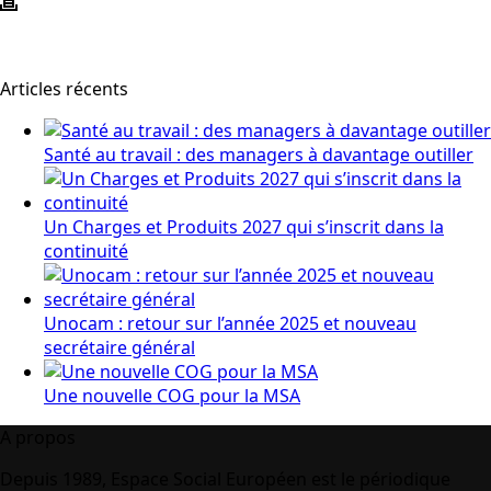
Articles récents
Santé au travail : des managers à davantage outiller
Un Charges et Produits 2027 qui s’inscrit dans la
continuité
Unocam : retour sur l’année 2025 et nouveau
secrétaire général
Une nouvelle COG pour la MSA
A propos
Depuis 1989, Espace Social Européen est le périodique