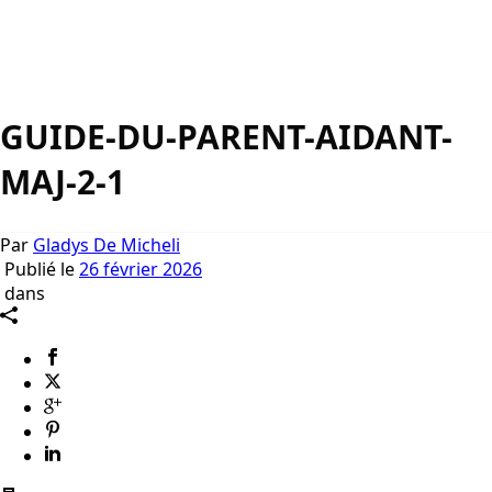
GUIDE-DU-PARENT-AIDANT-
MAJ-2-1
Par
Gladys De Micheli
Publié le
26 février 2026
dans