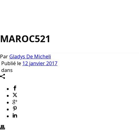
MAROC521
Par
Gladys De Micheli
Publié le
12 janvier 2017
dans