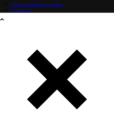
Crédits et Mentions légales
Connexion