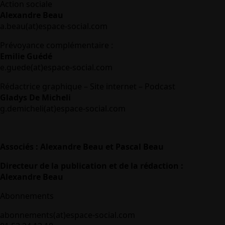
Action sociale
Alexandre Beau
a.beau(at)espace-social.com
Prévoyance complémentaire :
Emilie Guédé
e.guede(at)espace-social.com
Rédactrice graphique – Site internet – Podcast
Gladys De Micheli
g.demicheli(at)espace-social.com
Associés : Alexandre Beau et Pascal Beau
Directeur de la publication et de la rédaction :
Alexandre Beau
Abonnements
abonnements(at)espace-social.com