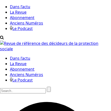
Dans l’actu
La Revue
Abonnement
Anciens Numéros
Le Podcast
Dans l’actu
La Revue
Abonnement
Anciens Numéros
Le Podcast