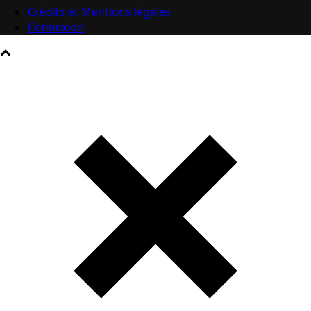
Crédits et Mentions légales
Connexion