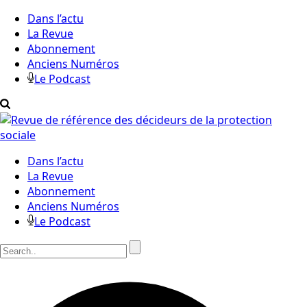
Dans l’actu
La Revue
Abonnement
Anciens Numéros
Le Podcast
Dans l’actu
La Revue
Abonnement
Anciens Numéros
Le Podcast