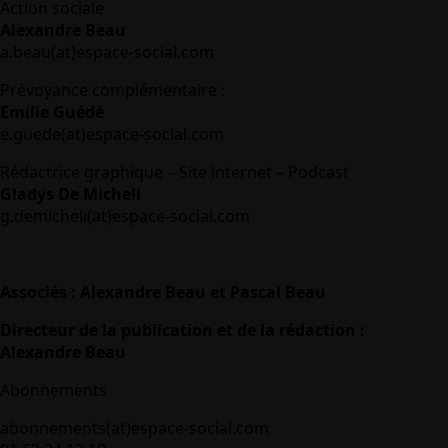
Action sociale
Alexandre Beau
a.beau(at)espace-social.com
Prévoyance complémentaire :
Emilie Guédé
e.guede(at)espace-social.com
Rédactrice graphique – Site internet – Podcast
Gladys De Micheli
g.demicheli(at)espace-social.com
Associés : Alexandre Beau et Pascal Beau
Directeur de la publication et de la rédaction :
Alexandre Beau
Abonnements
abonnements(at)espace-social.com