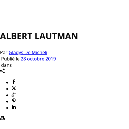
ALBERT LAUTMAN
Par
Gladys De Micheli
Publié le
28 octobre 2019
dans