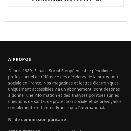
A PROPOS
Depuis 1989, Espace Social Européen est le périodique
professionnel de référence des décideurs de la protection
sociale en France. Nos magazines et lettres électroniques,
uniquement accessibles via un abonnement, sont destinés
à donner une information et des analyses pointues sur les
questions de santé, de protection sociale et de prévoyance
complémentaire tant en France qu’à l’international.
N° de commission paritaire :