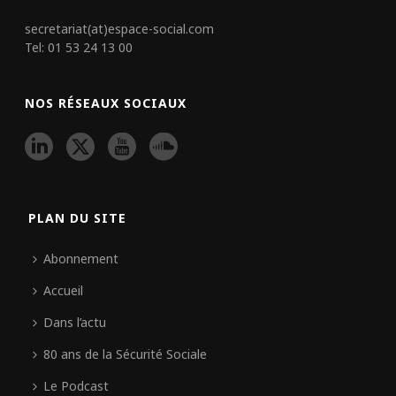
secretariat(at)espace-social.com
Tel: 01 53 24 13 00
NOS RÉSEAUX SOCIAUX
PLAN DU SITE
Abonnement
Accueil
Dans l’actu
80 ans de la Sécurité Sociale
Le Podcast