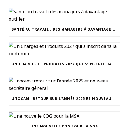
SANTÉ AU TRAVAIL : DES MANAGERS À DAVANTAGE OUTILLER
UN CHARGES ET PRODUITS 2027 QUI S’INSCRIT DANS LA CONTINUITÉ
UNOCAM : RETOUR SUR L’ANNÉE 2025 ET NOUVEAU SECRÉTAIRE GÉNÉRAL
UNE NOUVELLE COG POUR LA MSA