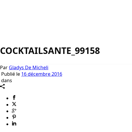
COCKTAILSANTE_99158
Par
Gladys De Micheli
Publié le
16 décembre 2016
dans