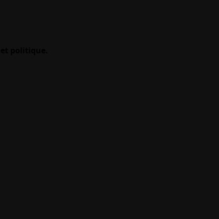
et politique.