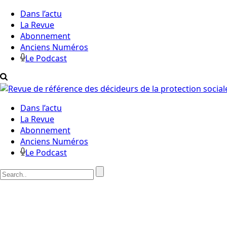
Dans l’actu
La Revue
Abonnement
Anciens Numéros
Le Podcast
Dans l’actu
La Revue
Abonnement
Anciens Numéros
Le Podcast