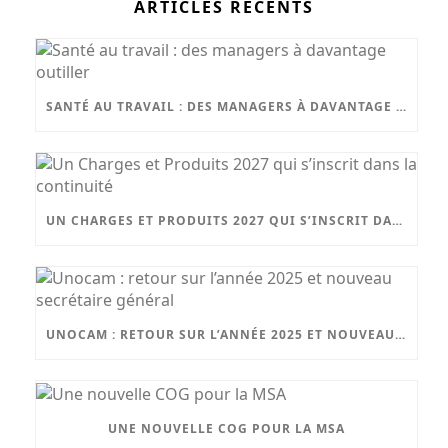
ARTICLES RÉCENTS
SANTÉ AU TRAVAIL : DES MANAGERS À DAVANTAGE OUTILLER
UN CHARGES ET PRODUITS 2027 QUI S’INSCRIT DANS LA CONTINUITÉ
UNOCAM : RETOUR SUR L’ANNÉE 2025 ET NOUVEAU SECRÉTAIRE GÉNÉRAL
UNE NOUVELLE COG POUR LA MSA