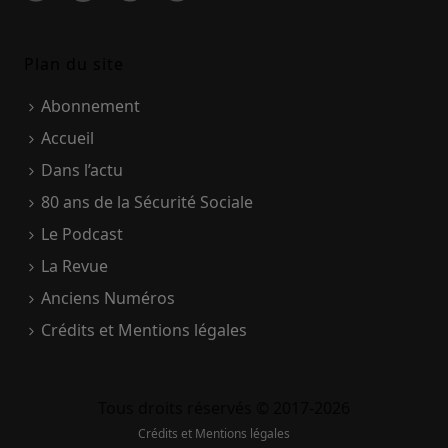
Plan du site
Abonnement
Accueil
Dans l’actu
80 ans de la Sécurité Sociale
Le Podcast
La Revue
Anciens Numéros
Crédits et Mentions légales
Tous droits réservés © 2017-2026
Crédits et Mentions légales