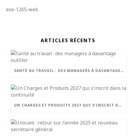
ese-1265-web
ARTICLES RÉCENTS
SANTÉ AU TRAVAIL : DES MANAGERS À DAVANTAGE OUTILLER
UN CHARGES ET PRODUITS 2027 QUI S’INSCRIT DANS LA CONTINUITÉ