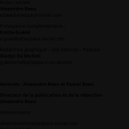
Action sociale
Alexandre Beau
a.beau(at)espace-social.com
Prévoyance complémentaire :
Emilie Guédé
e.guede(at)espace-social.com
Rédactrice graphique – Site internet – Podcast
Gladys De Micheli
g.demicheli(at)espace-social.com
Associés : Alexandre Beau et Pascal Beau
Directeur de la publication et de la rédaction :
Alexandre Beau
Abonnements
abonnements(at)espace-social.com