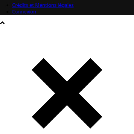
Crédits et Mentions légales
Connexion