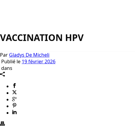
VACCINATION HPV
Par
Gladys De Micheli
Publié le
19 février 2026
dans