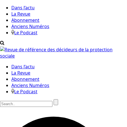
Dans l’actu
La Revue
Abonnement
Anciens Numéros
Le Podcast
Dans l’actu
La Revue
Abonnement
Anciens Numéros
Le Podcast