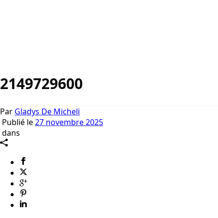
2149729600
Par
Gladys De Micheli
Publié le
27 novembre 2025
dans