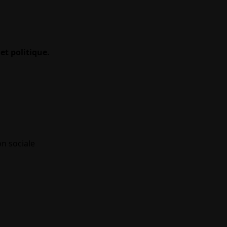
et politique.
on sociale