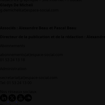
Gladys De Micheli
g.demicheli(at)espace-social.com
Associés : Alexandre Beau et Pascal Beau
Directeur de la publication et de la rédaction : Alexandr
Abonnements
abonnements(at)espace-social.com
01 53 24 13 18
Administration
secretariat(at)espace-social.com
Tel: 01 53 24 13 00
Nos réseaux sociaux