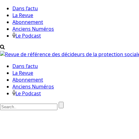
Dans l’actu
La Revue
Abonnement
Anciens Numéros
Le Podcast
Dans l’actu
La Revue
Abonnement
Anciens Numéros
Le Podcast