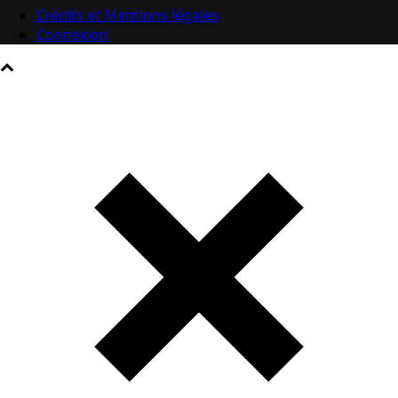
Crédits et Mentions légales
Connexion