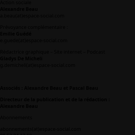
Action sociale
Alexandre Beau
a.beau(at)espace-social.com
Prévoyance complémentaire :
Emilie Guédé
e.guede(at)espace-social.com
Rédactrice graphique – Site internet – Podcast
Gladys De Micheli
g.demicheli(at)espace-social.com
Associés : Alexandre Beau et Pascal Beau
Directeur de la publication et de la rédaction :
Alexandre Beau
Abonnements
abonnements(at)espace-social.com