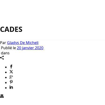
CADES
Par
Gladys De Micheli
Publié le
20 janvier 2020
dans