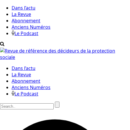
Dans l’actu
La Revue
Abonnement
Anciens Numéros
Le Podcast
Dans l’actu
La Revue
Abonnement
Anciens Numéros
Le Podcast