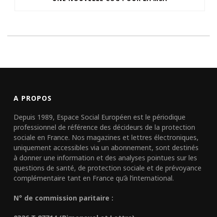
A PROPOS
Depuis 1989, Espace Social Européen est le périodique
professionnel de référence des décideurs de la protection
sociale en France. Nos magazines et lettres électroniques,
uniquement accessibles via un abonnement, sont destinés
à donner une information et des analyses pointues sur les
questions de santé, de protection sociale et de prévoyance
complémentaire tant en France qu’à l’international.
N° de commission paritaire :