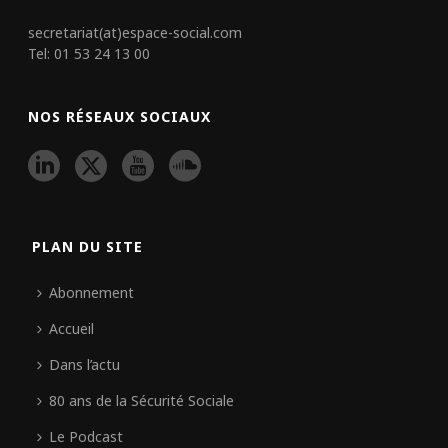
secretariat(at)espace-social.com
Tel: 01 53 24 13 00
NOS RÉSEAUX SOCIAUX
PLAN DU SITE
Abonnement
Accueil
Dans l’actu
80 ans de la Sécurité Sociale
Le Podcast