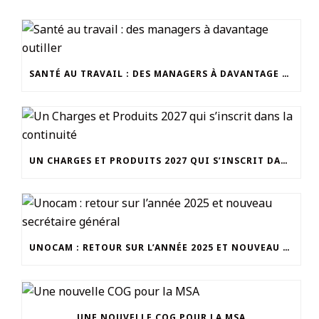
SANTÉ AU TRAVAIL : DES MANAGERS À DAVANTAGE OUTILLER
UN CHARGES ET PRODUITS 2027 QUI S’INSCRIT DANS LA CONTINUITÉ
UNOCAM : RETOUR SUR L’ANNÉE 2025 ET NOUVEAU SECRÉTAIRE GÉNÉRAL
UNE NOUVELLE COG POUR LA MSA