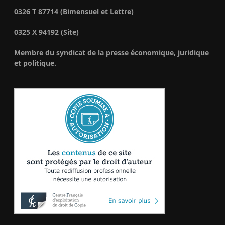
0326 T 87714 (Bimensuel et Lettre)
0325 X 94192 (Site)
Membre du syndicat de la presse économique, juridique
et politique.