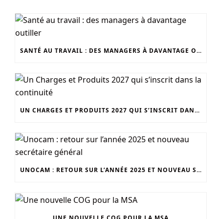
SANTÉ AU TRAVAIL : DES MANAGERS À DAVANTAGE OUTILLER
UN CHARGES ET PRODUITS 2027 QUI S’INSCRIT DANS LA CONTINUITÉ
UNOCAM : RETOUR SUR L’ANNÉE 2025 ET NOUVEAU SECRÉTAIRE GÉNÉRAL
UNE NOUVELLE COG POUR LA MSA