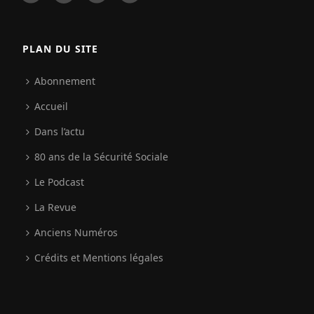
PLAN DU SITE
Abonnement
Accueil
Dans l’actu
80 ans de la Sécurité Sociale
Le Podcast
La Revue
Anciens Numéros
Crédits et Mentions légales