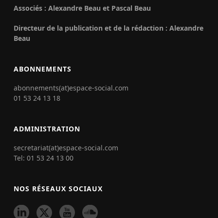
Associés : Alexandre Beau et Pascal Beau
Directeur de la publication et de la rédaction : Alexandre
Beau
ABONNEMENTS
abonnements(at)espace-social.com
01 53 24 13 18
ADMINISTRATION
secretariat(at)espace-social.com
Tel: 01 53 24 13 00
NOS RÉSEAUX SOCIAUX