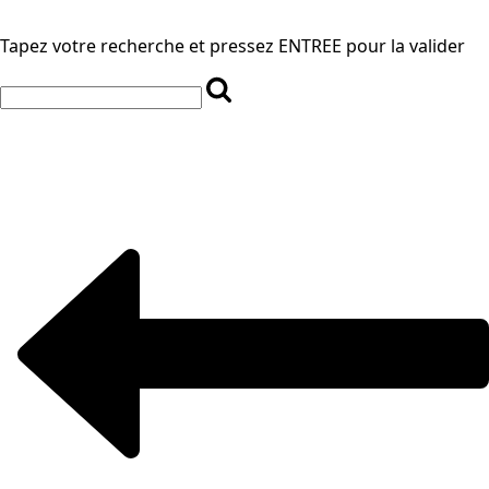
Tapez votre recherche et pressez ENTREE pour la valider