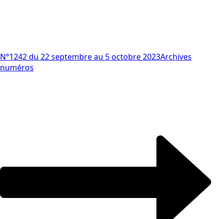
N°1242 du 22 septembre au 5 octobre 2023
Archives
numéros