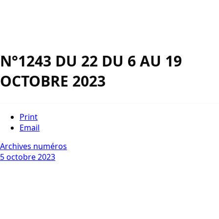
N°1243 DU 22 DU 6 AU 19
OCTOBRE 2023
Print
Email
Archives numéros
5 octobre 2023