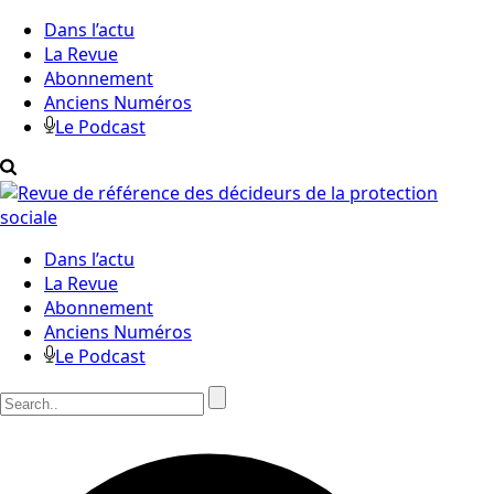
Dans l’actu
La Revue
Abonnement
Anciens Numéros
Le Podcast
Dans l’actu
La Revue
Abonnement
Anciens Numéros
Le Podcast