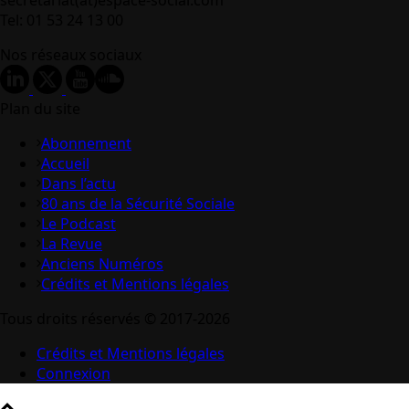
Tel: 01 53 24 13 00
Nos réseaux sociaux
Plan du site
Abonnement
Accueil
Dans l’actu
80 ans de la Sécurité Sociale
Le Podcast
La Revue
Anciens Numéros
Crédits et Mentions légales
Tous droits réservés © 2017-2026
Crédits et Mentions légales
Connexion