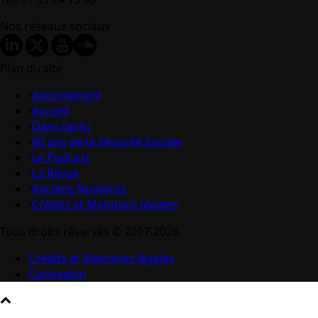
Nos réseaux sociaux
Plan du site
Abonnement
Accueil
Dans l’actu
80 ans de la Sécurité Sociale
Le Podcast
La Revue
Anciens Numéros
Crédits et Mentions légales
Tous droits réservés © 2017-2026
Crédits et Mentions légales
Connexion