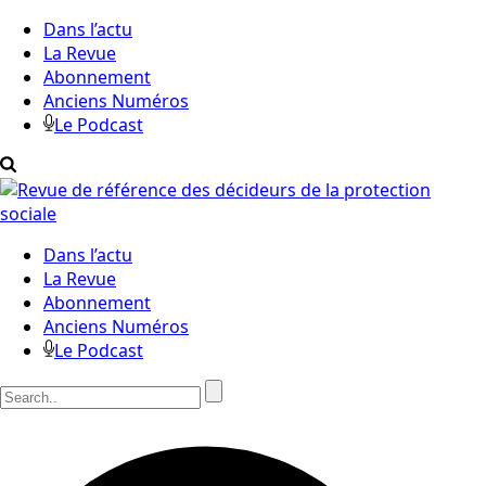
Dans l’actu
La Revue
Abonnement
Anciens Numéros
Le Podcast
Dans l’actu
La Revue
Abonnement
Anciens Numéros
Le Podcast