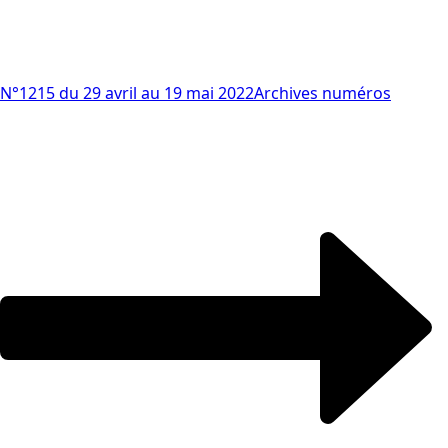
N°1215 du 29 avril au 19 mai 2022
Archives numéros