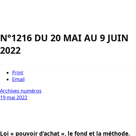
N°1216 DU 20 MAI AU 9 JUIN
2022
Print
Email
Archives numéros
19 mai 2022
Loi « pouvoir d’achat », le fond et la méthode.