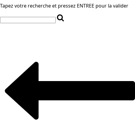
Tapez votre recherche et pressez ENTREE pour la valider