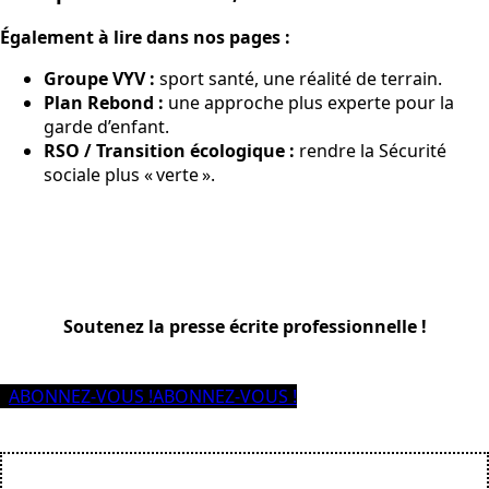
Également à lire dans nos pages :
Groupe VYV :
sport santé, une réalité de terrain.
Plan Rebond :
une approche plus experte pour la
garde d’enfant.
RSO / Transition écologique :
rendre la Sécurité
sociale plus « verte ».
Soutenez la presse écrite professionnelle !
ABONNEZ-VOUS !
ABONNEZ-VOUS !