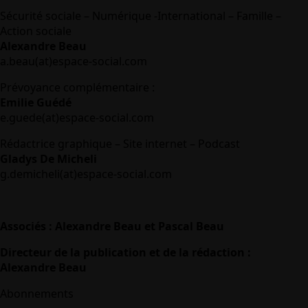
Sécurité sociale – Numérique -International – Famille –
Action sociale
Alexandre Beau
a.beau(at)espace-social.com
Prévoyance complémentaire :
Emilie Guédé
e.guede(at)espace-social.com
Rédactrice graphique – Site internet – Podcast
Gladys De Micheli
g.demicheli(at)espace-social.com
Associés : Alexandre Beau et Pascal Beau
Directeur de la publication et de la rédaction :
Alexandre Beau
Abonnements