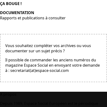
ÇA BOUGE !
DOCUMENTATION
Rapports et publications à consulter
Vous souhaitez compléter vos archives ou vous
documenter sur un sujet précis ?
Il possible de commander les anciens numéros du
magazine Espace Social en envoyant votre demande
à : secretariat(at)espace-social.com
A propos
Depuis 1989, Espace Social Européen est le périodique