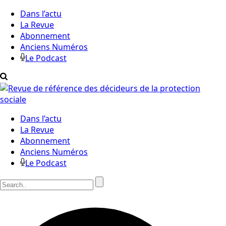
Dans l’actu
La Revue
Abonnement
Anciens Numéros
Le Podcast
Dans l’actu
La Revue
Abonnement
Anciens Numéros
Le Podcast