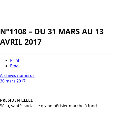
N°1108 – DU 31 MARS AU 13
AVRIL 2017
Print
Email
Archives numéros
30 mars 2017
PRÉSIDENTIELLE
Sécu, santé, social, le grand bêtisier marche à fond.