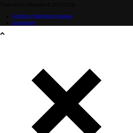
Tous droits réservés © 2017-2026
Crédits et Mentions légales
Connexion