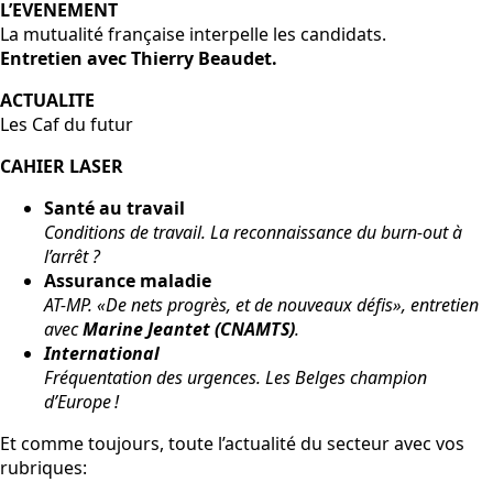
L’EVENEMENT
La mutualité française interpelle les candidats.
Entretien avec Thierry Beaudet.
ACTUALITE
Les Caf du futur
CAHIER
LASER
Santé au travail
Conditions de travail. La reconnaissance du burn-out à
l’arrêt ?
Assurance maladie
AT-MP. «De nets progrès, et de nouveaux défis», entretien
avec
Marine Jeantet (CNAMTS)
.
International
Fréquentation des urgences. Les Belges champion
d’Europe !
Et comme toujours, toute l’actualité du secteur avec vos
rubriques: