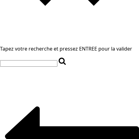
Tapez votre recherche et pressez ENTREE pour la valider