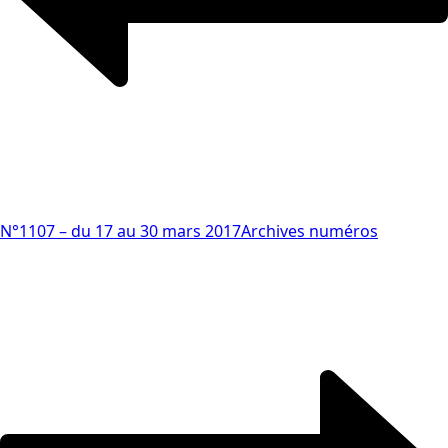
N°1107 – du 17 au 30 mars 2017
Archives numéros