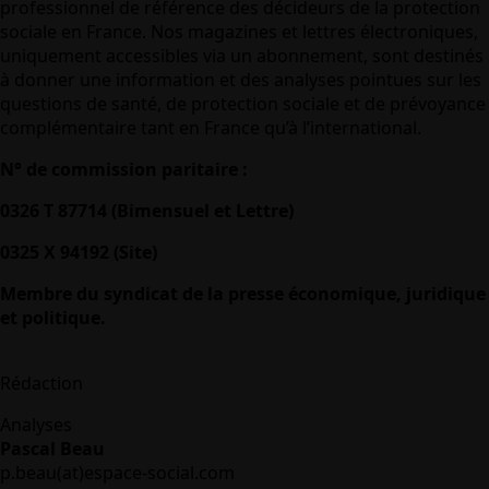
professionnel de référence des décideurs de la protection
sociale en France. Nos magazines et lettres électroniques,
uniquement accessibles via un abonnement, sont destinés
à donner une information et des analyses pointues sur les
questions de santé, de protection sociale et de prévoyance
complémentaire tant en France qu’à l’international.
N° de commission paritaire :
0326 T 87714 (Bimensuel et Lettre)
0325 X 94192 (Site)
Membre du syndicat de la presse économique, juridique
et politique.
Rédaction
Analyses
Pascal Beau
p.beau(at)espace-social.com