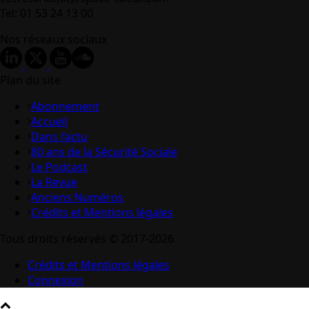
Tel: 01 53 24 13 00
Nos réseaux sociaux
Plan du site
Abonnement
Accueil
Dans l’actu
80 ans de la Sécurité Sociale
Le Podcast
La Revue
Anciens Numéros
Crédits et Mentions légales
Tous droits réservés © 2017-2026
Crédits et Mentions légales
Connexion