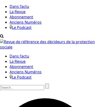
Dans l’actu
La Revue
Abonnement
Anciens Numéros
Le Podcast
Dans l’actu
La Revue
Abonnement
Anciens Numéros
Le Podcast