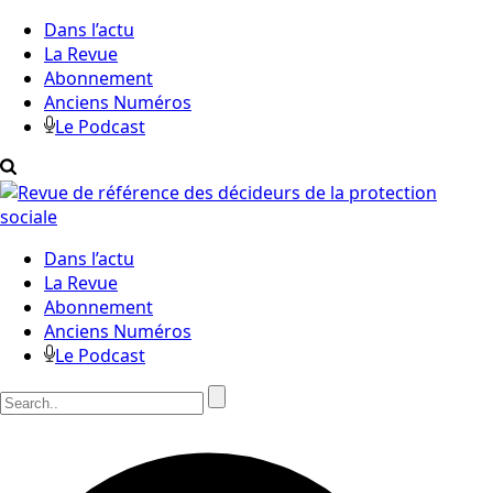
Dans l’actu
La Revue
Abonnement
Anciens Numéros
Le Podcast
Dans l’actu
La Revue
Abonnement
Anciens Numéros
Le Podcast