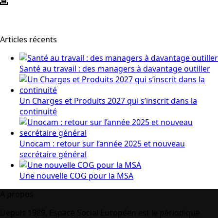
Articles récents
Santé au travail : des managers à davantage outiller
Un Charges et Produits 2027 qui s’inscrit dans la
continuité
Unocam : retour sur l’année 2025 et nouveau
secrétaire général
Une nouvelle COG pour la MSA
A propos
Depuis 1989, Espace Social Européen est le périodique