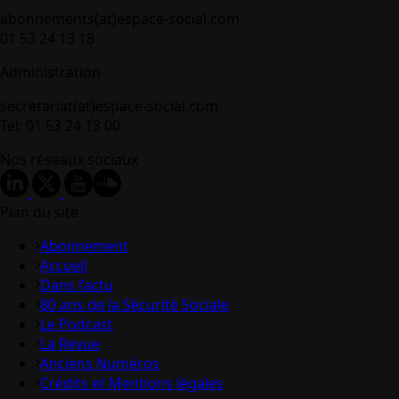
abonnements(at)espace-social.com
01 53 24 13 18
Administration
secretariat(at)espace-social.com
Tel: 01 53 24 13 00
Nos réseaux sociaux
Plan du site
Abonnement
Accueil
Dans l’actu
80 ans de la Sécurité Sociale
Le Podcast
La Revue
Anciens Numéros
Crédits et Mentions légales