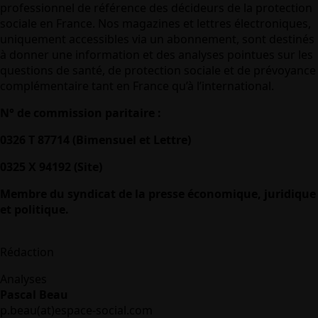
professionnel de référence des décideurs de la protection
sociale en France. Nos magazines et lettres électroniques,
uniquement accessibles via un abonnement, sont destinés
à donner une information et des analyses pointues sur les
questions de santé, de protection sociale et de prévoyance
complémentaire tant en France qu’à l’international.
N° de commission paritaire :
0326 T 87714 (Bimensuel et Lettre)
0325 X 94192 (Site)
Membre du syndicat de la presse économique, juridique
et politique.
Rédaction
Analyses
Pascal Beau
p.beau(at)espace-social.com