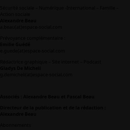
Sécurité sociale – Numérique -International – Famille –
Action sociale
Alexandre Beau
a.beau(at)espace-social.com
Prévoyance complémentaire :
Emilie Guédé
e.guede(at)espace-social.com
Rédactrice graphique – Site internet – Podcast
Gladys De Micheli
g.demicheli(at)espace-social.com
Associés : Alexandre Beau et Pascal Beau
Directeur de la publication et de la rédaction :
Alexandre Beau
Abonnements