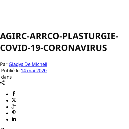
AGIRC-ARRCO-PLASTURGIE-
COVID-19-CORONAVIRUS
Par
Gladys De Micheli
Publié le
14 mai 2020
dans