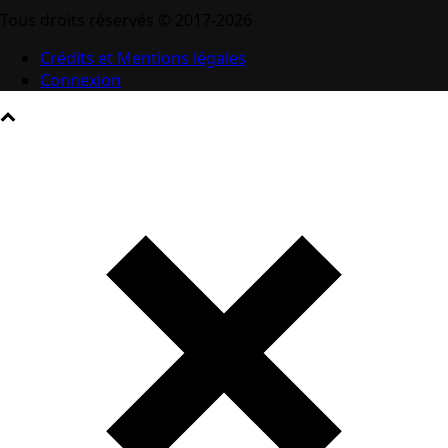
Tous droits réservés © 2017-2026
Crédits et Mentions légales
Connexion