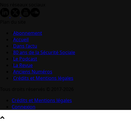
Nos réseaux sociaux
Plan du site
Abonnement
Accueil
Dans l’actu
80 ans de la Sécurité Sociale
Le Podcast
La Revue
Anciens Numéros
Crédits et Mentions légales
Tous droits réservés © 2017-2026
Crédits et Mentions légales
Connexion