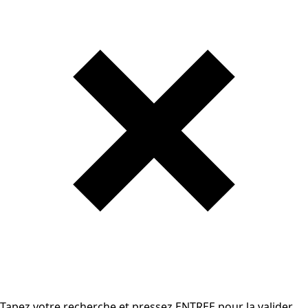
Tapez votre recherche et pressez ENTREE pour la valider