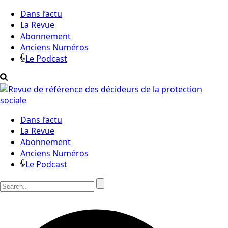
Dans l’actu
La Revue
Abonnement
Anciens Numéros
Le Podcast
Dans l’actu
La Revue
Abonnement
Anciens Numéros
Le Podcast