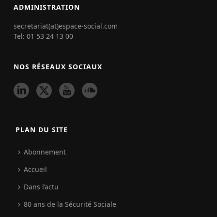
ADMINISTRATION
secretariat(at)espace-social.com
Tel: 01 53 24 13 00
NOS RÉSEAUX SOCIAUX
PLAN DU SITE
Abonnement
Accueil
Dans l’actu
80 ans de la Sécurité Sociale