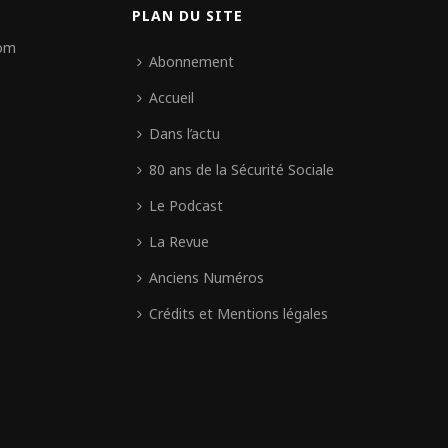
PLAN DU SITE
com
Abonnement
Accueil
Dans l’actu
80 ans de la Sécurité Sociale
Le Podcast
La Revue
Anciens Numéros
Crédits et Mentions légales