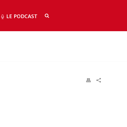
LE PODCAST