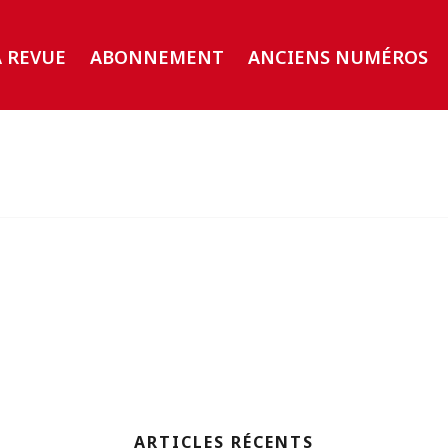
A REVUE
ABONNEMENT
ANCIENS NUMÉROS
ARTICLES RÉCENTS