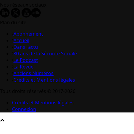
Nos réseaux sociaux
Plan du site
Abonnement
Accueil
Dans l’actu
80 ans de la Sécurité Sociale
Le Podcast
La Revue
Anciens Numéros
Crédits et Mentions légales
Tous droits réservés © 2017-2026
Crédits et Mentions légales
Connexion