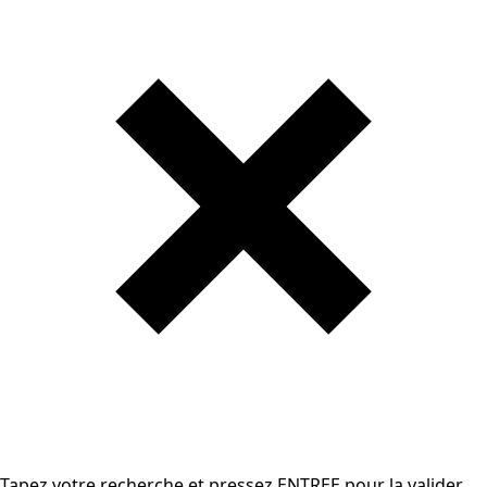
Tapez votre recherche et pressez ENTREE pour la valider