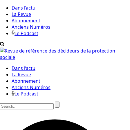
Dans l’actu
La Revue
Abonnement
Anciens Numéros
Le Podcast
Dans l’actu
La Revue
Abonnement
Anciens Numéros
Le Podcast