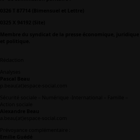
0326 T 87714 (Bimensuel et Lettre)
0325 X 94192 (Site)
Membre du syndicat de la presse économique, juridique
et politique.
Rédaction
Analyses
Pascal Beau
p.beau(at)espace-social.com
Sécurité sociale – Numérique -International – Famille –
Action sociale
Alexandre Beau
a.beau(at)espace-social.com
Prévoyance complémentaire :
Emilie Guédé