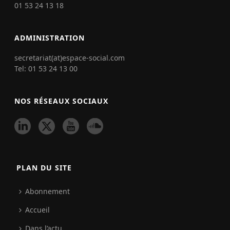
01 53 24 13 18
ADMINISTRATION
secretariat(at)espace-social.com
Tel: 01 53 24 13 00
NOS RÉSEAUX SOCIAUX
PLAN DU SITE
Abonnement
Accueil
Dans l’actu