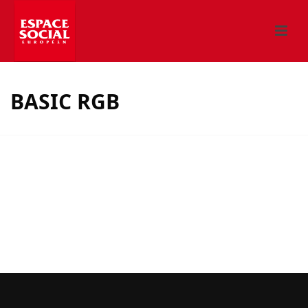
BASIC RGB