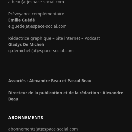
a.beau(at)espace-social.com
Prévoyance complémentaire :
Emilie Guédé
e.guede(at)espace-social.com
Rédactrice graphique – Site internet – Podcast
Gladys De Micheli
g.demicheli(at)espace-social.com
Associés : Alexandre Beau et Pascal Beau
Directeur de la publication et de la rédaction : Alexandre
Beau
ABONNEMENTS
abonnements(at)espace-social.com