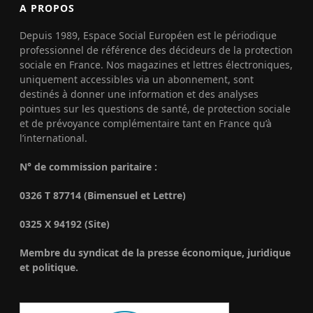
A PROPOS
Depuis 1989, Espace Social Européen est le périodique
professionnel de référence des décideurs de la protection
sociale en France. Nos magazines et lettres électroniques,
uniquement accessibles via un abonnement, sont
destinés à donner une information et des analyses
pointues sur les questions de santé, de protection sociale
et de prévoyance complémentaire tant en France qu’à
l’international.
N° de commission paritaire :
0326 T 87714 (Bimensuel et Lettre)
0325 X 94192 (Site)
Membre du syndicat de la presse économique, juridique
et politique.