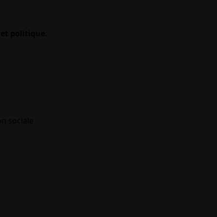
et politique.
on sociale