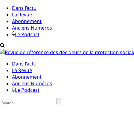
Dans l’actu
La Revue
Abonnement
Anciens Numéros
Le Podcast
Dans l’actu
La Revue
Abonnement
Anciens Numéros
Le Podcast