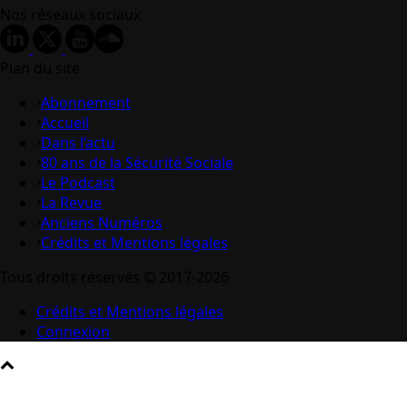
Nos réseaux sociaux
Plan du site
Abonnement
Accueil
Dans l’actu
80 ans de la Sécurité Sociale
Le Podcast
La Revue
Anciens Numéros
Crédits et Mentions légales
Tous droits réservés © 2017-2026
Crédits et Mentions légales
Connexion