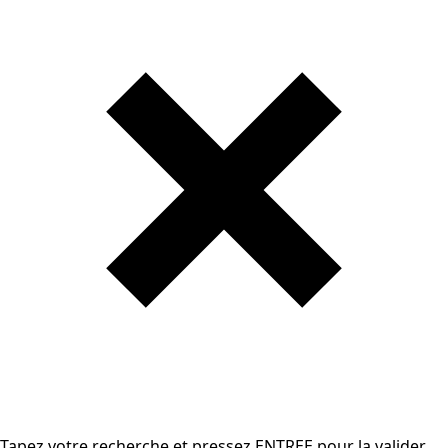
Tapez votre recherche et pressez ENTREE pour la valider