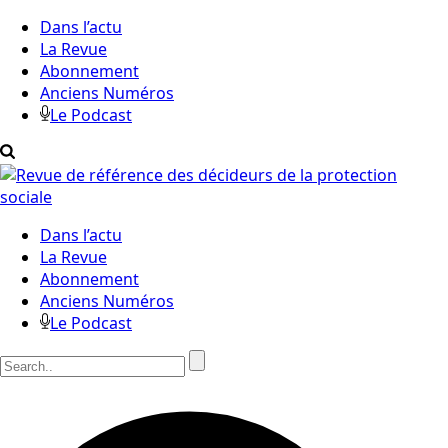
Dans l’actu
La Revue
Abonnement
Anciens Numéros
Le Podcast
Dans l’actu
La Revue
Abonnement
Anciens Numéros
Le Podcast