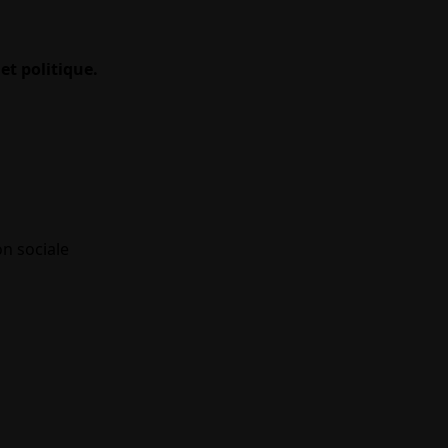
et politique.
on sociale