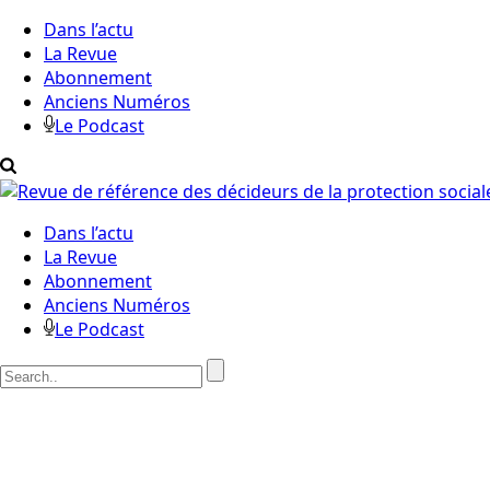
Dans l’actu
La Revue
Abonnement
Anciens Numéros
Le Podcast
Dans l’actu
La Revue
Abonnement
Anciens Numéros
Le Podcast