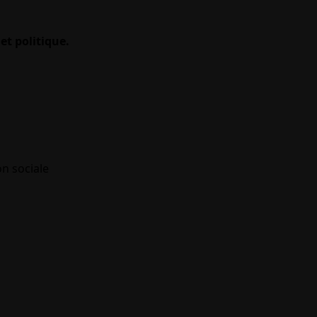
et politique.
on sociale