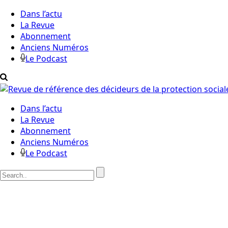
Dans l’actu
La Revue
Abonnement
Anciens Numéros
Le Podcast
Dans l’actu
La Revue
Abonnement
Anciens Numéros
Le Podcast