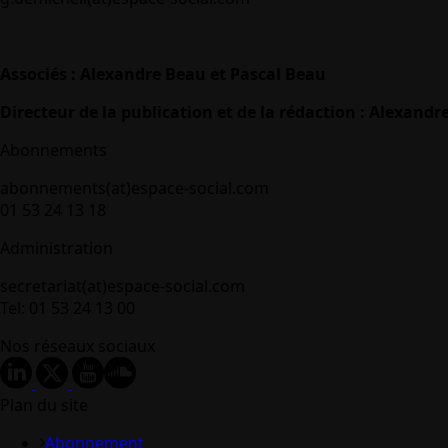
Associés : Alexandre Beau et Pascal Beau
Directeur de la publication et de la rédaction : Alexandr
Abonnements
abonnements(at)espace-social.com
01 53 24 13 18
Administration
secretariat(at)espace-social.com
Tel: 01 53 24 13 00
Nos réseaux sociaux
Plan du site
Abonnement