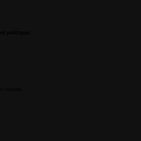
et politique.
on sociale