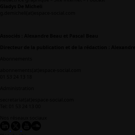
Gladys De Micheli
g.demicheli(at)espace-social.com
Associés : Alexandre Beau et Pascal Beau
Directeur de la publication et de la rédaction : Alexandr
Abonnements
abonnements(at)espace-social.com
01 53 24 13 18
Administration
secretariat(at)espace-social.com
Tel: 01 53 24 13 00
Nos réseaux sociaux