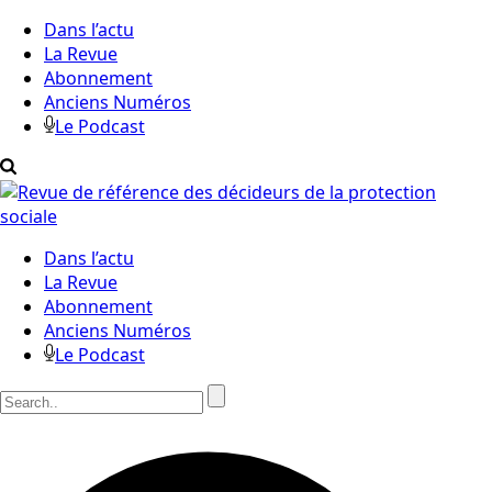
Dans l’actu
La Revue
Abonnement
Anciens Numéros
Le Podcast
Dans l’actu
La Revue
Abonnement
Anciens Numéros
Le Podcast