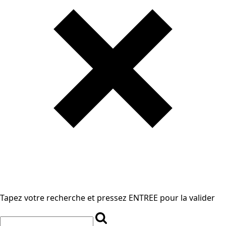
Tapez votre recherche et pressez ENTREE pour la valider