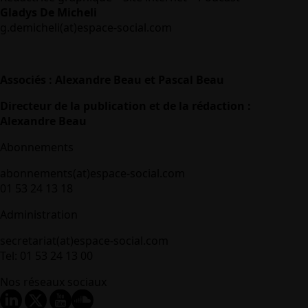
Gladys De Micheli
g.demicheli(at)espace-social.com
Associés : Alexandre Beau et Pascal Beau
Directeur de la publication et de la rédaction :
Alexandre Beau
Abonnements
abonnements(at)espace-social.com
01 53 24 13 18
Administration
secretariat(at)espace-social.com
Tel: 01 53 24 13 00
Nos réseaux sociaux