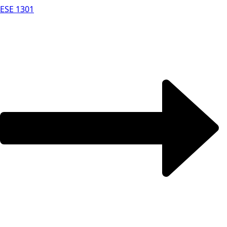
ESE 1301