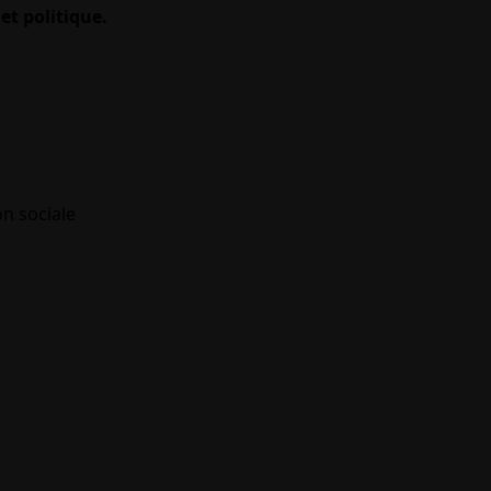
et politique.
on sociale