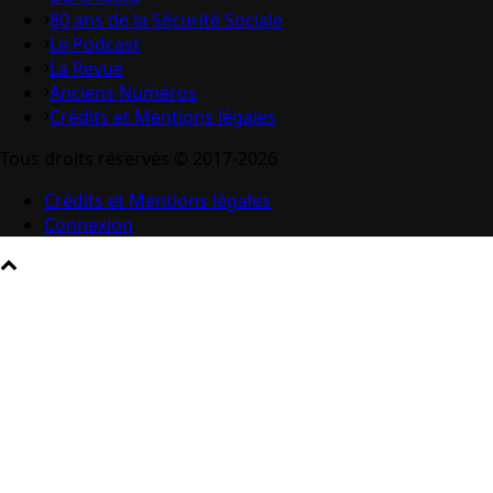
80 ans de la Sécurité Sociale
Le Podcast
La Revue
Anciens Numéros
Crédits et Mentions légales
Tous droits réservés © 2017-2026
Crédits et Mentions légales
Connexion