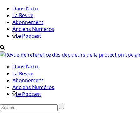
Dans l’actu
La Revue
Abonnement
Anciens Numéros
Le Podcast
Dans l’actu
La Revue
Abonnement
Anciens Numéros
Le Podcast