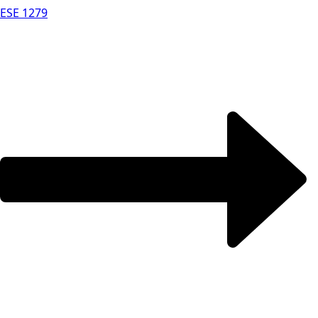
ESE 1279