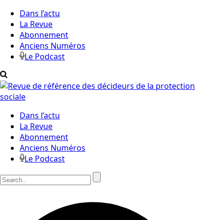
Dans l’actu
La Revue
Abonnement
Anciens Numéros
Le Podcast
Dans l’actu
La Revue
Abonnement
Anciens Numéros
Le Podcast