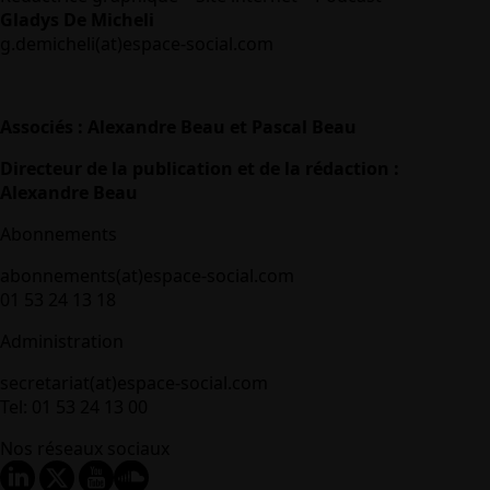
Gladys De Micheli
g.demicheli(at)espace-social.com
Associés : Alexandre Beau et Pascal Beau
Directeur de la publication et de la rédaction :
Alexandre Beau
Abonnements
abonnements(at)espace-social.com
01 53 24 13 18
Administration
secretariat(at)espace-social.com
Tel: 01 53 24 13 00
Nos réseaux sociaux