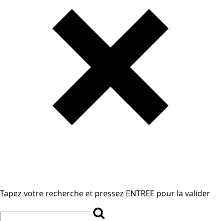
Tapez votre recherche et pressez ENTREE pour la valider