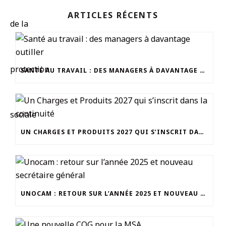
ARTICLES RÉCENTS
SANTÉ AU TRAVAIL : DES MANAGERS À DAVANTAGE OUTILLER
UN CHARGES ET PRODUITS 2027 QUI S’INSCRIT DANS LA CONTINUITÉ
UNOCAM : RETOUR SUR L’ANNÉE 2025 ET NOUVEAU SECRÉTAIRE GÉNÉRAL