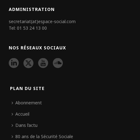
ADMINISTRATION
secretariat(at)espace-social.com
Tel: 01 53 24 13 00
NOS RÉSEAUX SOCIAUX
PLAN DU SITE
Abonnement
Accueil
Dans l’actu
80 ans de la Sécurité Sociale