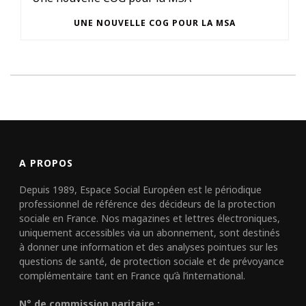
UNE NOUVELLE COG POUR LA MSA
A PROPOS
Depuis 1989, Espace Social Européen est le périodique
professionnel de référence des décideurs de la protection
sociale en France. Nos magazines et lettres électroniques,
uniquement accessibles via un abonnement, sont destinés
à donner une information et des analyses pointues sur les
questions de santé, de protection sociale et de prévoyance
complémentaire tant en France qu’à l’international.
N° de commission paritaire :