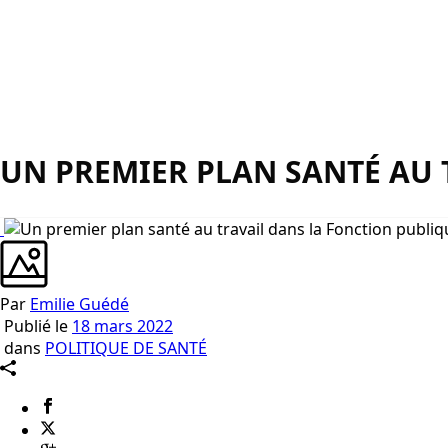
UN PREMIER PLAN SANTÉ AU 
Par
Emilie Guédé
Publié le
18 mars 2022
dans
POLITIQUE DE SANTÉ