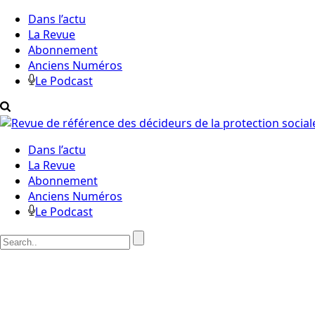
Dans l’actu
La Revue
Abonnement
Anciens Numéros
Le Podcast
Dans l’actu
La Revue
Abonnement
Anciens Numéros
Le Podcast