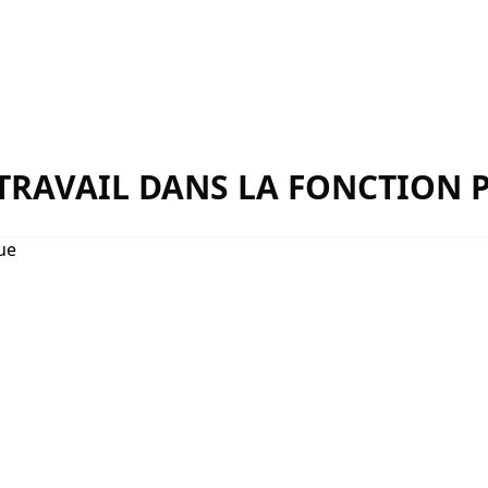
TRAVAIL DANS LA FONCTION 