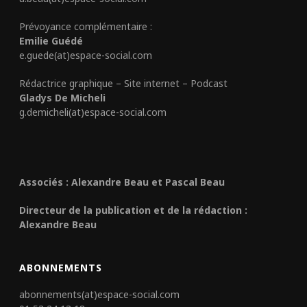
Prévoyance complémentaire :
Emilie Guédé
e.guede(at)espace-social.com
Rédactrice graphique – Site internet – Podcast
Gladys De Micheli
g.demicheli(at)espace-social.com
Associés : Alexandre Beau et Pascal Beau
Directeur de la publication et de la rédaction :
Alexandre Beau
ABONNEMENTS
abonnements(at)espace-social.com