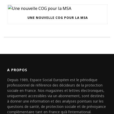
UNE NOUVELLE COG POUR LA MSA
A PROPOS
Depuis 1989, Espace Social Européen est le périodique
professionnel de référence des décideurs de la protection
sociale en France. Nos magazines et lettres électroniques,
uniquement accessibles via un abonnement, sont destinés
à donner une information et des analyses pointues sur les
questions de santé, de protection sociale et de prévoyance
complémentaire tant en France qu’à l’international.