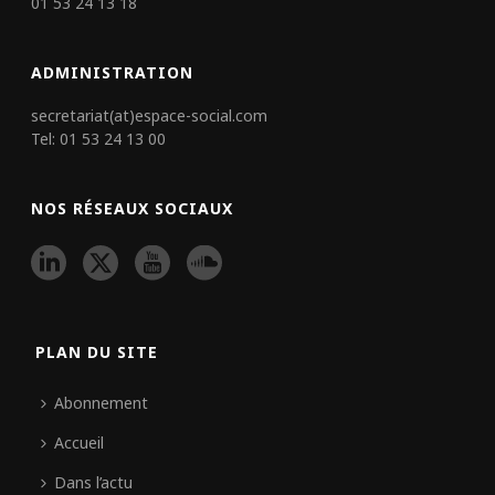
01 53 24 13 18
ADMINISTRATION
secretariat(at)espace-social.com
Tel: 01 53 24 13 00
NOS RÉSEAUX SOCIAUX
PLAN DU SITE
Abonnement
Accueil
Dans l’actu