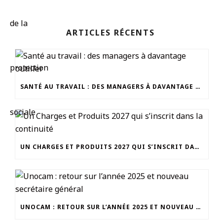
ARTICLES RÉCENTS
SANTÉ AU TRAVAIL : DES MANAGERS À DAVANTAGE OUTILLER
UN CHARGES ET PRODUITS 2027 QUI S’INSCRIT DANS LA CONTINUITÉ
UNOCAM : RETOUR SUR L’ANNÉE 2025 ET NOUVEAU SECRÉTAIRE GÉNÉRAL