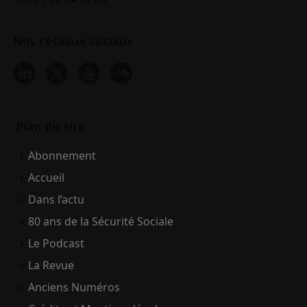
Nos réseaux sociaux
Plan du site
Abonnement
Accueil
Dans l’actu
80 ans de la Sécurité Sociale
Le Podcast
La Revue
Anciens Numéros