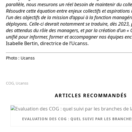
parallèle, nous mesurons un réel besoin de maintenir du collect
Résoudre cette équation entre enjeux collectifs et aspirations in
l’un des objectifs de la mission d’appui à la fonction managé
déployons. Celle-ci devrait notamment se traduire, dès 2023, p
des attendus du rôle des managers, et par la création d’un
unifié pour informer, former et accompagner nos équipes en
Isabelle Bertin, directrice de l’Ucanss.
Photo : Ucanss
COG
Ucanss
,
ARTICLES RECOMMANDÉS
EVALUATION DES COG : QUEL SUIVI PAR LES BRANCHES