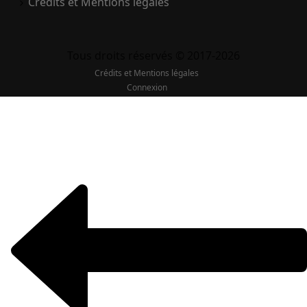
Crédits et Mentions légales
Tous droits réservés © 2017-2026
Crédits et Mentions légales
Connexion