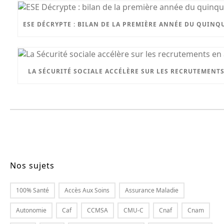
ESE DÉCRYPTE : BILAN DE LA PREMIÈRE ANNÉE DU QUIN
LA SÉCURITÉ SOCIALE ACCÉLÈRE SUR LES RECRUTEMENT
Nos sujets
100% Santé
Accès Aux Soins
Assurance Maladie
Autonomie
Caf
CCMSA
CMU-C
Cnaf
Cnam