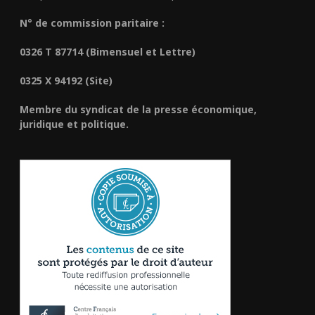
N° de commission paritaire :
0326 T 87714 (Bimensuel et Lettre)
0325 X 94192 (Site)
Membre du syndicat de la presse économique,
juridique et politique.