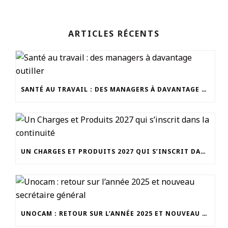
ARTICLES RÉCENTS
SANTÉ AU TRAVAIL : DES MANAGERS À DAVANTAGE OUTILLER
UN CHARGES ET PRODUITS 2027 QUI S’INSCRIT DANS LA CONTINUITÉ
UNOCAM : RETOUR SUR L’ANNÉE 2025 ET NOUVEAU SECRÉTAIRE GÉNÉRAL