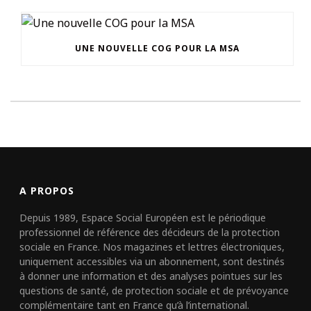
UNE NOUVELLE COG POUR LA MSA
A PROPOS
Depuis 1989, Espace Social Européen est le périodique
professionnel de référence des décideurs de la protection
sociale en France. Nos magazines et lettres électroniques,
uniquement accessibles via un abonnement, sont destinés
à donner une information et des analyses pointues sur les
questions de santé, de protection sociale et de prévoyance
complémentaire tant en France qu’à l’international.