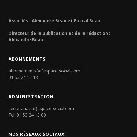
Associés : Alexandre Beau et Pascal Beau
Directeur de la publication et de la rédaction :
Alexandre Beau
ABONNEMENTS
abonnements(at)espace-social.com
01 53 24 13 18
ADMINISTRATION
secretariat(at)espace-social.com
Tel: 01 53 24 13 00
NOS RÉSEAUX SOCIAUX