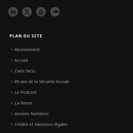
PLAN DU SITE
Abonnement
Accueil
Dans l’actu
80 ans de la Sécurité Sociale
Le Podcast
La Revue
Anciens Numéros
Crédits et Mentions légales